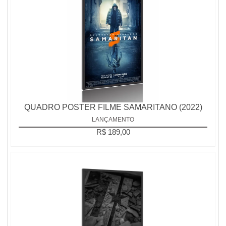
QUADRO POSTER FILME SAMARITANO (2022)
LANÇAMENTO
R$ 189,00