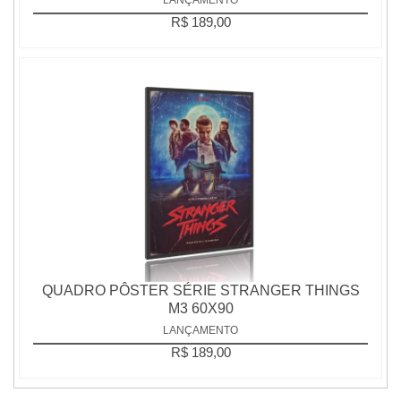
R$ 189,00
QUADRO PÔSTER SÉRIE STRANGER THINGS
M3 60X90
LANÇAMENTO
R$ 189,00