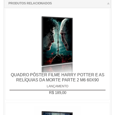
PRODUTOS RELACIONADOS
QUADRO PÔSTER FILME HARRY POTTER E AS
RELÍQUIAS DA MORTE PARTE 2 M6 60X90
LANÇAMENTO
R$ 189,00