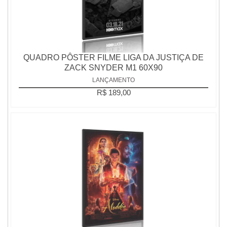
QUADRO PÔSTER FILME LIGA DA JUSTIÇA DE
ZACK SNYDER M1 60X90
LANÇAMENTO
R$ 189,00