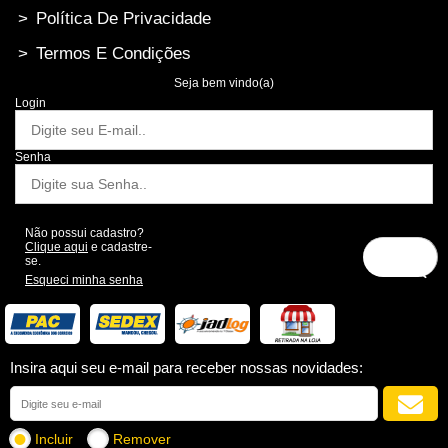
>
Política De Privacidade
>
Termos E Condições
Seja bem vindo(a)
Login
Senha
Não possui cadastro?
Clique aqui
e cadastre-
se.
Esqueci minha senha
Insira aqui seu e-mail para receber nossas novidades:
Incluir
Remover