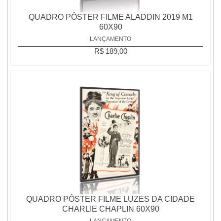
QUADRO PÔSTER FILME ALADDIN 2019 M1
60X90
LANÇAMENTO
R$ 189,00
QUADRO PÔSTER FILME LUZES DA CIDADE
CHARLIE CHAPLIN 60X90
LANÇAMENTO