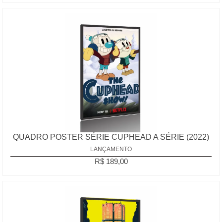
QUADRO POSTER SÉRIE CUPHEAD A SÉRIE (2022)
LANÇAMENTO
R$ 189,00