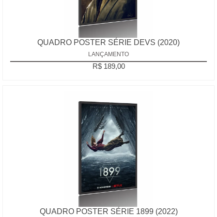
QUADRO POSTER SÉRIE DEVS (2020)
LANÇAMENTO
R$ 189,00
QUADRO POSTER SÉRIE 1899 (2022)