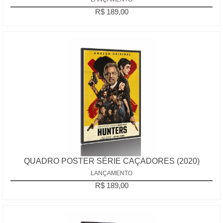
R$ 189,00
QUADRO POSTER SÉRIE CAÇADORES (2020)
LANÇAMENTO
R$ 189,00