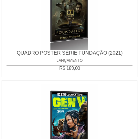
QUADRO POSTER SÉRIE FUNDAÇÃO (2021)
LANÇAMENTO
R$ 189,00