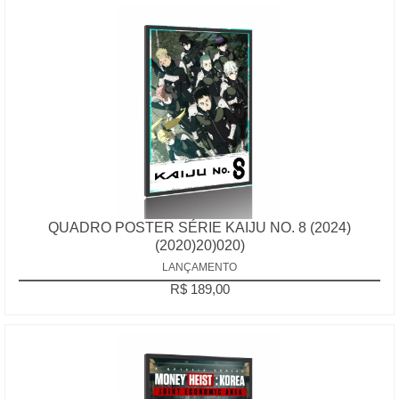
QUADRO POSTER SÉRIE KAIJU NO. 8 (2024)
(2020)20)020)
LANÇAMENTO
R$ 189,00