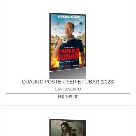
QUADRO POSTER SÉRIE FUBAR (2023)
LANÇAMENTO
R$ 189,00