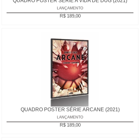
QUADRO POSTER SÉRIE A VIDA DE DUG (2021)
LANÇAMENTO
R$ 189,00
QUADRO POSTER SÉRIE ARCANE (2021)
LANÇAMENTO
R$ 189,00