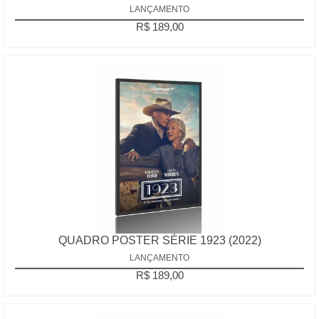
LANÇAMENTO
R$ 189,00
QUADRO POSTER SÉRIE 1923 (2022)
LANÇAMENTO
R$ 189,00