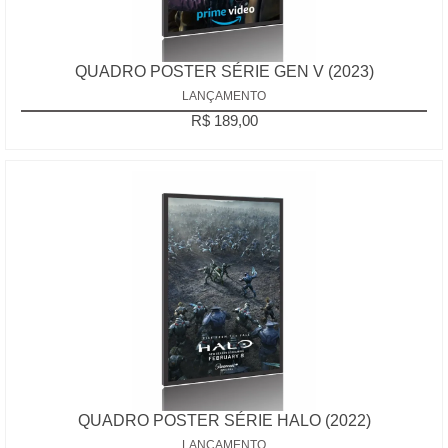
QUADRO POSTER SÉRIE GEN V (2023)
LANÇAMENTO
R$ 189,00
QUADRO POSTER SÉRIE HALO (2022)
LANÇAMENTO