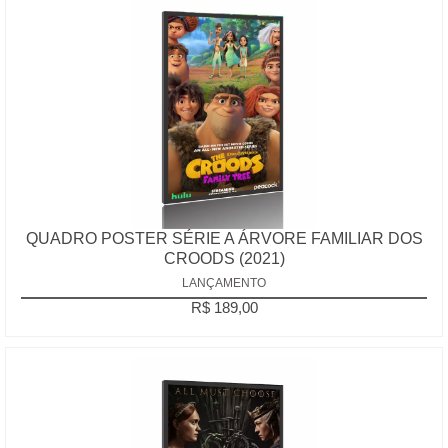
QUADRO POSTER SÉRIE A ÁRVORE FAMILIAR DOS
CROODS (2021)
LANÇAMENTO
R$ 189,00