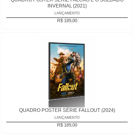
INVERNAL (2021)
LANÇAMENTO
R$ 189,00
QUADRO POSTER SÉRIE FALLOUT (2024)
LANÇAMENTO
R$ 189,00