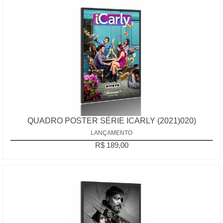
QUADRO POSTER SÉRIE ICARLY (2021)020)
LANÇAMENTO
R$ 189,00