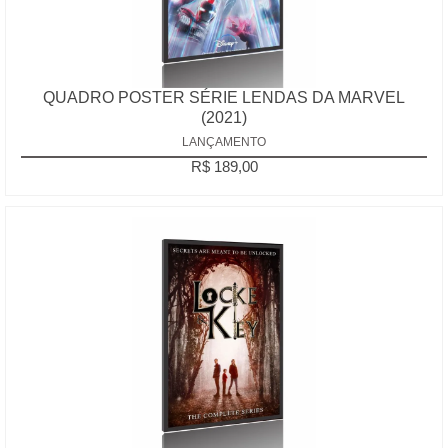
QUADRO POSTER SÉRIE LENDAS DA MARVEL
(2021)
LANÇAMENTO
R$ 189,00