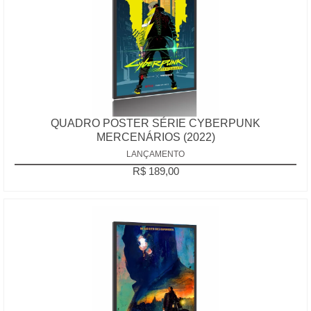
QUADRO POSTER SÉRIE CYBERPUNK
MERCENÁRIOS (2022)
LANÇAMENTO
R$ 189,00