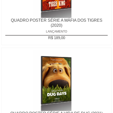
QUADRO POSTER SÉRIE A MÁFIA DOS TIGRES
(2020)
LANÇAMENTO
R$ 189,00