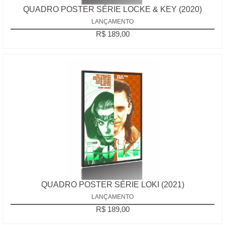
QUADRO POSTER SÉRIE LOCKE & KEY (2020)
LANÇAMENTO
R$ 189,00
QUADRO POSTER SÉRIE LOKI (2021)
LANÇAMENTO
R$ 189,00