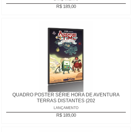
R$ 189,00
QUADRO POSTER SÉRIE HORA DE AVENTURA
TERRAS DISTANTES (202
LANÇAMENTO
R$ 189,00