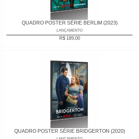
QUADRO POSTER SÉRIE BERLIM (2023)
LANÇAMENTO
R$ 189,00
QUADRO POSTER SÉRIE BRIDGERTON (2020)
LANÇAMENTO