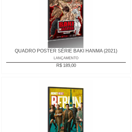
QUADRO POSTER SÉRIE BAKI HANMA (2021)
LANÇAMENTO
R$ 189,00