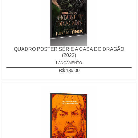
QUADRO POSTER SÉRIE A CASA DO DRAGÃO
(2022)
LANÇAMENTO
R$ 189,00