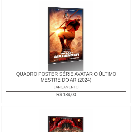
QUADRO POSTER SÉRIE AVATAR O ÚLTIMO
MESTRE DO AR (2024)
LANÇAMENTO
R$ 189,00