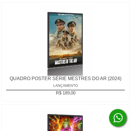
QUADRO POSTER SÉRIE MESTRES DO AR (2024)
LANÇAMENTO
R$ 189,00