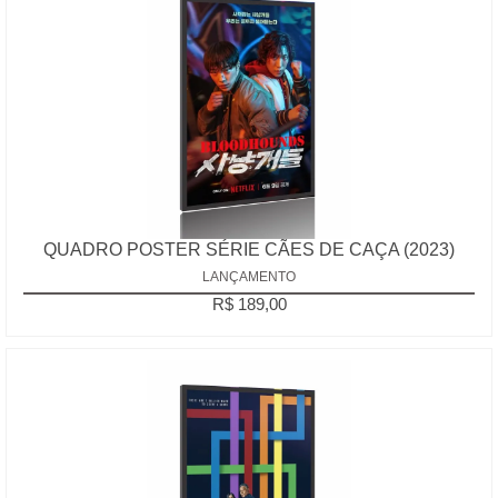
QUADRO POSTER SÉRIE CÃES DE CAÇA (2023)
LANÇAMENTO
R$ 189,00