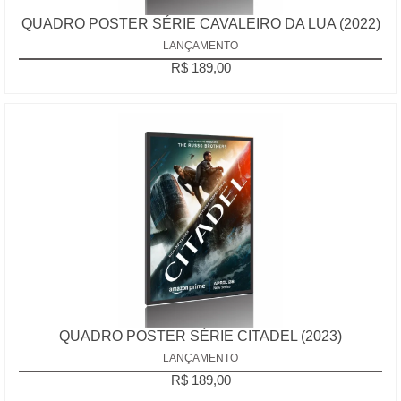
QUADRO POSTER SÉRIE CAVALEIRO DA LUA (2022)
LANÇAMENTO
R$ 189,00
QUADRO POSTER SÉRIE CITADEL (2023)
LANÇAMENTO
R$ 189,00