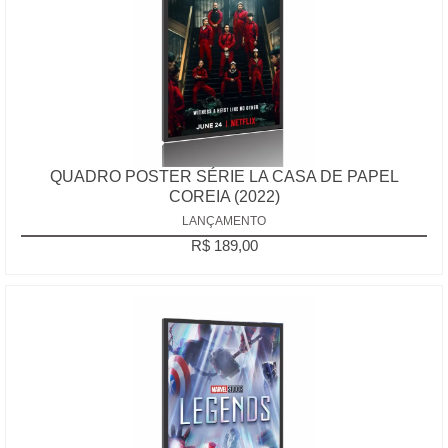
QUADRO POSTER SÉRIE LA CASA DE PAPEL
COREIA (2022)
LANÇAMENTO
R$ 189,00