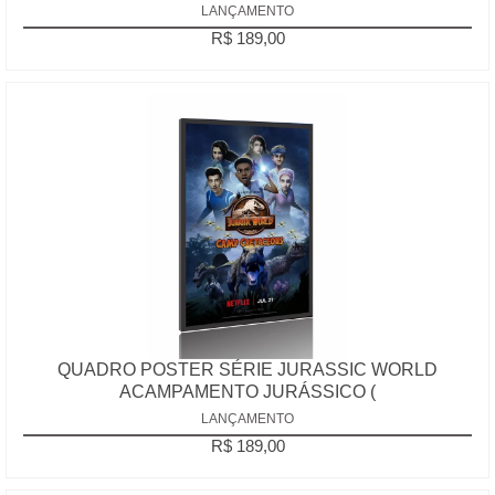
LANÇAMENTO
R$ 189,00
QUADRO POSTER SÉRIE JURASSIC WORLD
ACAMPAMENTO JURÁSSICO (
LANÇAMENTO
R$ 189,00