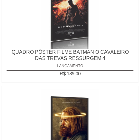
A - Z
QUADRO PÔSTER FILME BATMAN O CAVALEIRO
DAS TREVAS RESSURGEM 4
LANÇAMENTO
R$ 189,00