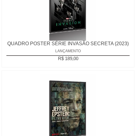
QUADRO POSTER SÉRIE INVASÃO SECRETA (2023)
LANÇAMENTO
R$ 189,00