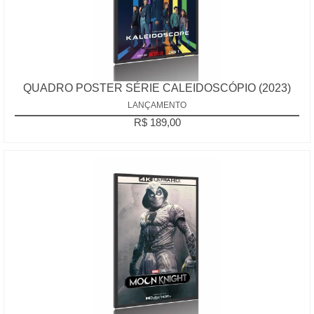
QUADRO POSTER SÉRIE CALEIDOSCÓPIO (2023)
LANÇAMENTO
R$ 189,00