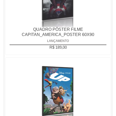
QUADRO PÔSTER FILME
CAPITAN_AMERICA_POSTER 60X90
LANÇAMENTO
R$ 189,00