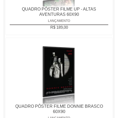
QUADRO PÔSTER FILME UP - ALTAS
AVENTURAS 60X90
LANÇAMENTO
R$ 189,00
QUADRO PÔSTER FILME DONNIE BRASCO
60X90
LANÇAMENTO