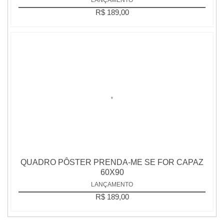
R$ 189,00
QUADRO PÔSTER PRENDA-ME SE FOR CAPAZ
60X90
LANÇAMENTO
R$ 189,00