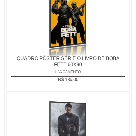
QUADRO PÔSTER SÉRIE O LIVRO DE BOBA
FETT 60X90
LANÇAMENTO
R$ 189,00