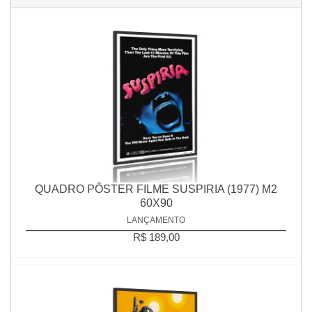
QUADRO PÔSTER FILME SUSPIRIA (1977) M2
60X90
LANÇAMENTO
R$ 189,00