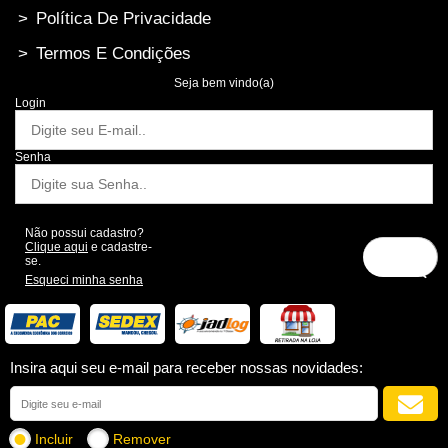
>
Política De Privacidade
>
Termos E Condições
Seja bem vindo(a)
Login
Senha
Não possui cadastro?
Clique aqui
e cadastre-
se.
Esqueci minha senha
Insira aqui seu e-mail para receber nossas novidades:
Incluir
Remover