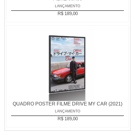
LANÇAMENTO
R$ 189,00
QUADRO POSTER FILME DRIVE MY CAR (2021)
LANÇAMENTO
R$ 189,00