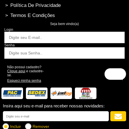
>
Política De Privacidade
>
Termos E Condições
Seja bem vindo(a)
Login
Senha
Não possui cadastro?
Clique aqui
e cadastre-
se.
Esqueci minha senha
Insira aqui seu e-mail para receber nossas novidades:
Incluir
Remover