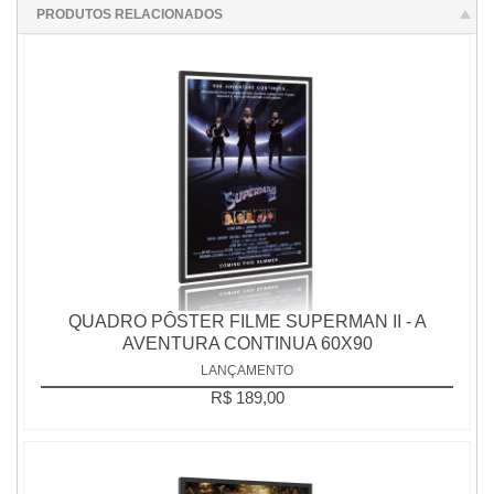
PRODUTOS RELACIONADOS
QUADRO PÔSTER FILME SUPERMAN II - A
AVENTURA CONTINUA 60X90
LANÇAMENTO
R$ 189,00