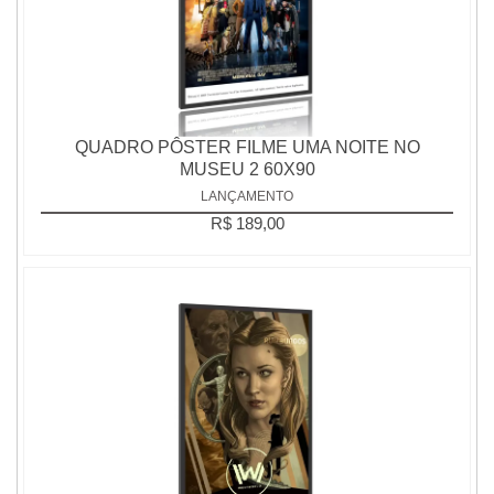
QUADRO PÔSTER FILME UMA NOITE NO
MUSEU 2 60X90
LANÇAMENTO
R$ 189,00