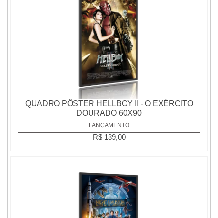
QUADRO PÔSTER HELLBOY II - O EXÉRCITO
DOURADO 60X90
LANÇAMENTO
R$ 189,00