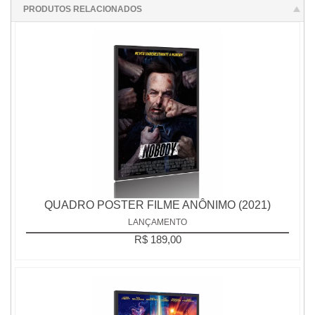
PRODUTOS RELACIONADOS
QUADRO POSTER FILME ANÔNIMO (2021)
LANÇAMENTO
R$ 189,00