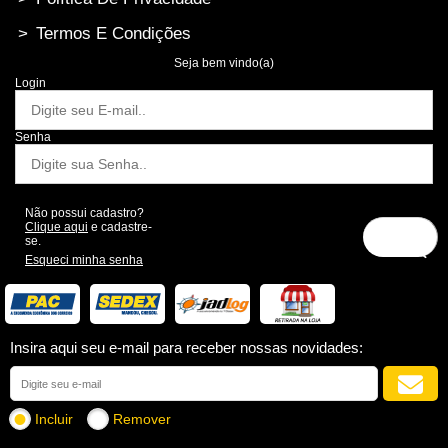
>
Termos E Condições
Seja bem vindo(a)
Login
Senha
Não possui cadastro?
Clique aqui
e cadastre-
se.
Esqueci minha senha
Insira aqui seu e-mail para receber nossas novidades:
Incluir
Remover