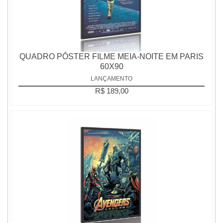
QUADRO PÔSTER FILME MEIA-NOITE EM PARIS
60X90
LANÇAMENTO
R$ 189,00