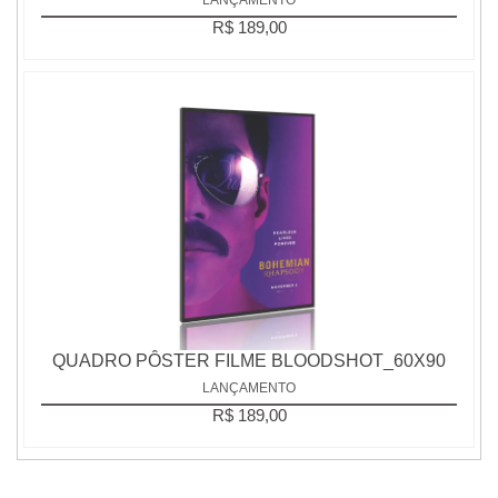
R$ 189,00
QUADRO PÔSTER FILME BLOODSHOT_60X90
LANÇAMENTO
R$ 189,00