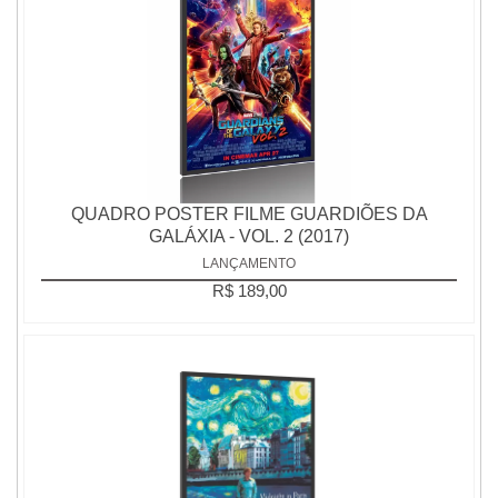
QUADRO POSTER FILME GUARDIÕES DA
GALÁXIA - VOL. 2 (2017)
LANÇAMENTO
R$ 189,00