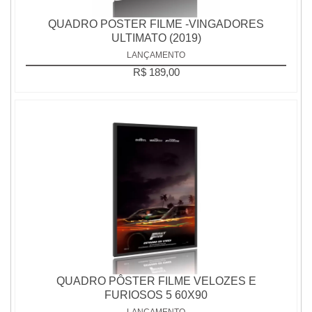
QUADRO POSTER FILME -VINGADORES
ULTIMATO (2019)
LANÇAMENTO
R$ 189,00
QUADRO PÔSTER FILME VELOZES E
FURIOSOS 5 60X90
LANÇAMENTO