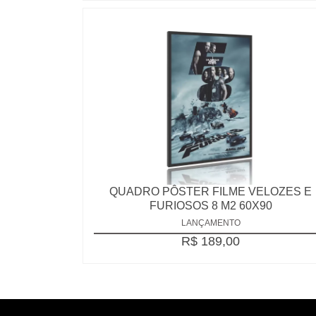
QUADRO PÔSTER FILME VELOZES E
FURIOSOS 8 M2 60X90
LANÇAMENTO
R$ 189,00