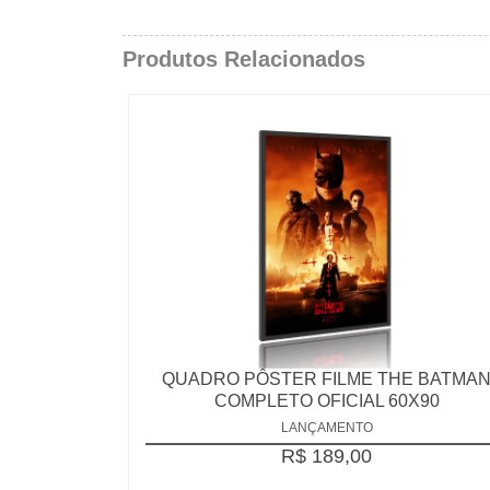
Produtos Relacionados
QUADRO PÔSTER FILME THE BATMA
COMPLETO OFICIAL 60X90
LANÇAMENTO
R$ 189,00