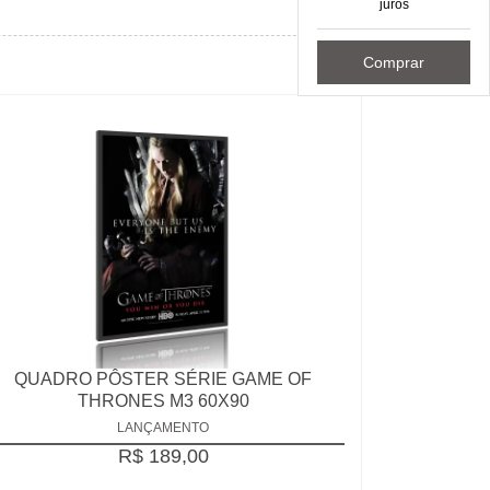
juros
Comprar
QUADRO PÔSTER SÉRIE GAME OF
THRONES M3 60X90
LANÇAMENTO
R$ 189,00