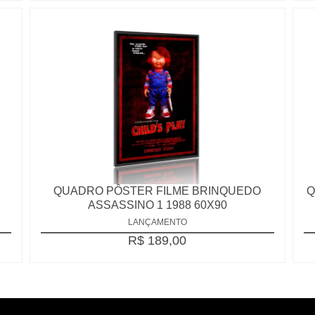
QUADRO PÔSTER FILME BRINQUEDO
Q
ASSASSINO 1 1988 60X90
LANÇAMENTO
R$ 189,00