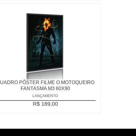
UADRO PÔSTER FILME O MOTOQUEIRO
FANTASMA M3 60X90
LANÇAMENTO
R$ 189,00