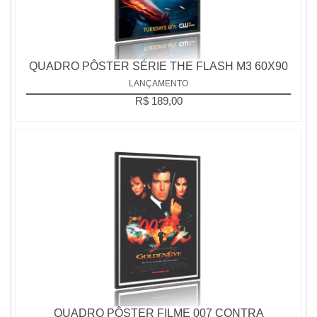
QUADRO PÔSTER SÉRIE THE FLASH M3 60X90
LANÇAMENTO
R$ 189,00
QUADRO PÔSTER FILME 007 CONTRA