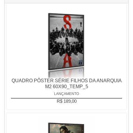
QUADRO PÔSTER SÉRIE FILHOS DA ANARQUIA
M2 60X90_TEMP_5
LANÇAMENTO
R$ 189,00