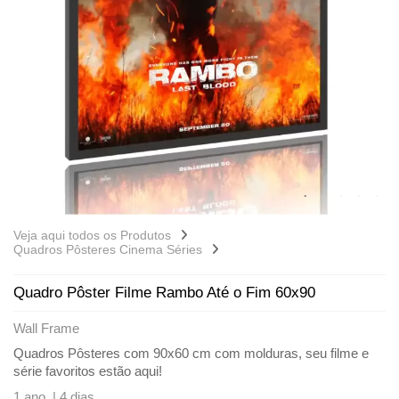
Veja aqui todos os Produtos
Quadros Pôsteres Cinema Séries
Quadro Pôster Filme Rambo Até o Fim 60x90
Wall Frame
Quadros Pôsteres com 90x60 cm com molduras, seu filme e
série favoritos estão aqui!
1 ano |
4 dias