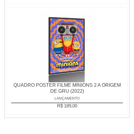
QUADRO POSTER FILME MINIONS 2 A ORIGEM
DE GRU (2022)
LANÇAMENTO
R$ 189,00