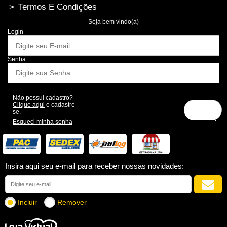
>
Termos E Condições
Seja bem vindo(a)
Login
Senha
Não possui cadastro?
Clique aqui
e cadastre-
se.
Esqueci minha senha
Insira aqui seu e-mail para receber nossas novidades:
Incluir
Remover