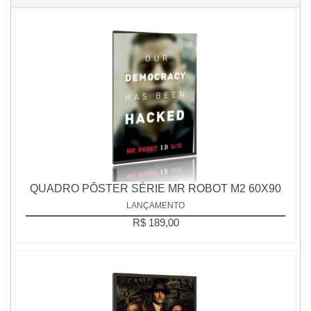
QUADRO PÔSTER SÉRIE MR ROBOT M2 60X90
LANÇAMENTO
R$ 189,00