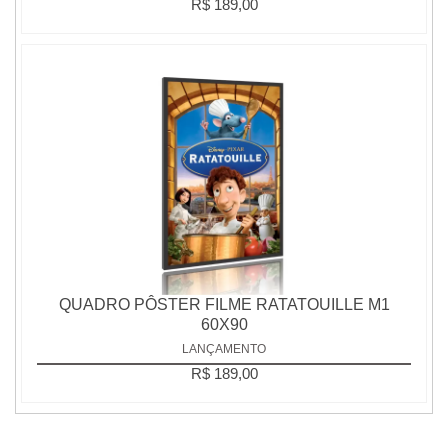
R$ 189,00
QUADRO PÔSTER FILME RATATOUILLE M1
60X90
LANÇAMENTO
R$ 189,00