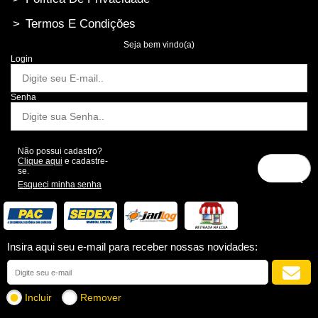
>
Termos E Condições
Seja bem vindo(a)
Login
Senha
Não possui cadastro?
Clique aqui
e cadastre-
se.
Esqueci minha senha
Insira aqui seu e-mail para receber nossas novidades:
Incluir
Remover