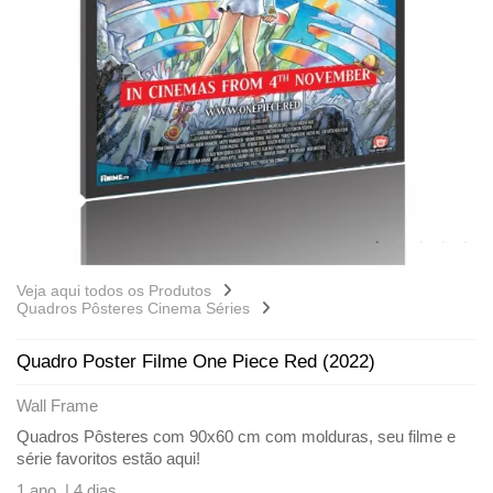
Veja aqui todos os Produtos
Quadros Pôsteres Cinema Séries
Quadro Poster Filme One Piece Red (2022)
Wall Frame
Quadros Pôsteres com 90x60 cm com molduras, seu filme e
série favoritos estão aqui!
1 ano |
4 dias