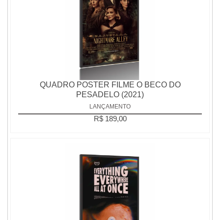
QUADRO POSTER FILME O BECO DO
PESADELO (2021)
LANÇAMENTO
R$ 189,00