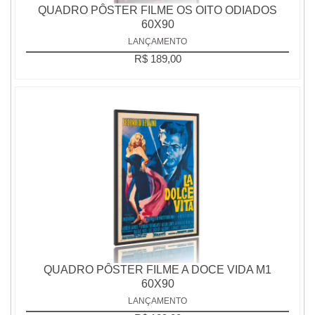
QUADRO PÔSTER FILME OS OITO ODIADOS
60X90
LANÇAMENTO
R$ 189,00
QUADRO PÔSTER FILME A DOCE VIDA M1
60X90
LANÇAMENTO