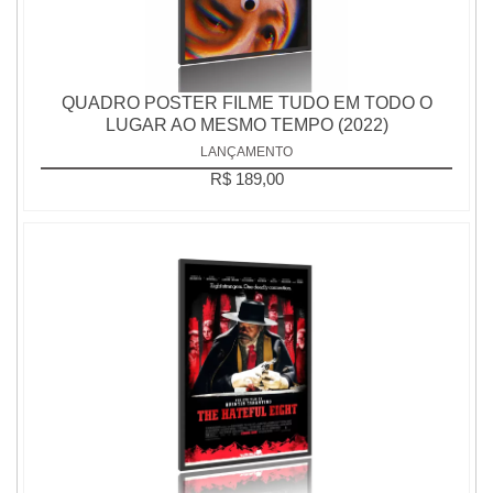
QUADRO POSTER FILME TUDO EM TODO O
LUGAR AO MESMO TEMPO (2022)
LANÇAMENTO
R$ 189,00