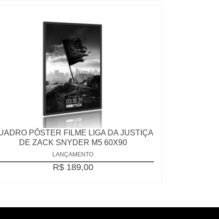
UADRO PÔSTER FILME LIGA DA JUSTIÇA
DE ZACK SNYDER M5 60X90
LANÇAMENTO
R$ 189,00