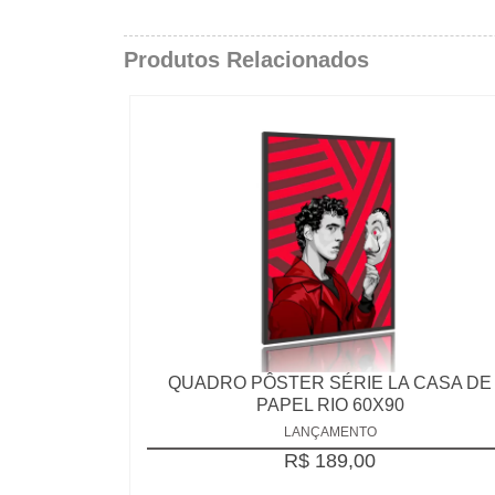
Produtos Relacionados
QUADRO PÔSTER SÉRIE LA CASA DE
PAPEL RIO 60X90
LANÇAMENTO
R$ 189,00