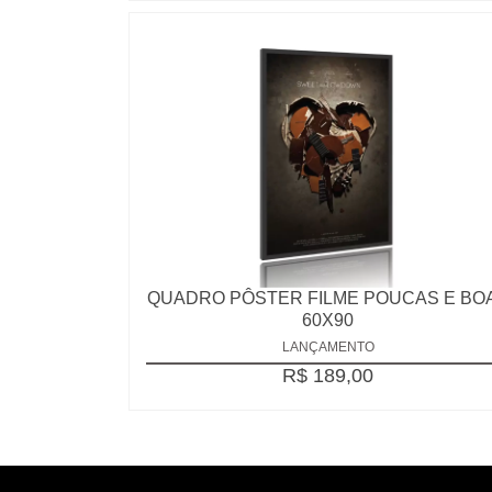
QUADRO PÔSTER FILME POUCAS E BO
60X90
LANÇAMENTO
R$ 189,00