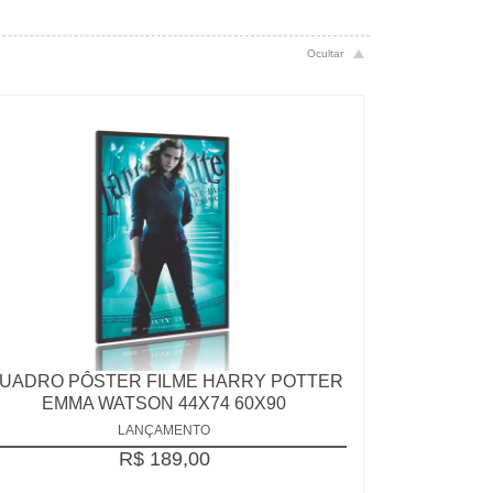
UADRO PÔSTER FILME HARRY POTTER
EMMA WATSON 44X74 60X90
LANÇAMENTO
R$ 189,00