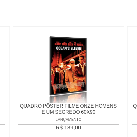
QUADRO PÔSTER FILME ONZE HOMENS
Q
E UM SEGREDO 60X90
LANÇAMENTO
R$ 189,00