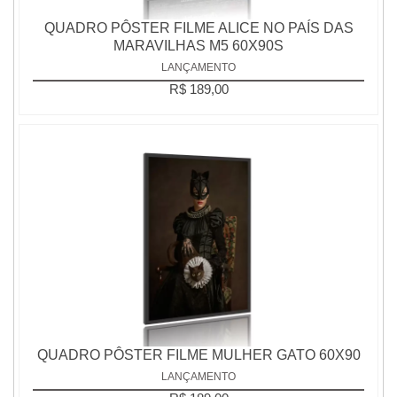
QUADRO PÔSTER FILME ALICE NO PAÍS DAS
MARAVILHAS M5 60X90S
LANÇAMENTO
R$ 189,00
QUADRO PÔSTER FILME MULHER GATO 60X90
LANÇAMENTO