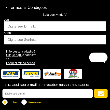
>
Termos E Condições
Seja bem vindo(a)
Login
Senha
Não possui cadastro?
Clique aqui
e cadastre-
se.
Esqueci minha senha
Insira aqui seu e-mail para receber nossas novidades:
Incluir
Remover