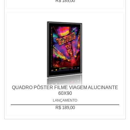
R$ 189,00
QUADRO PÔSTER FILME VIAGEM ALUCINANTE
60X90
LANÇAMENTO
R$ 189,00