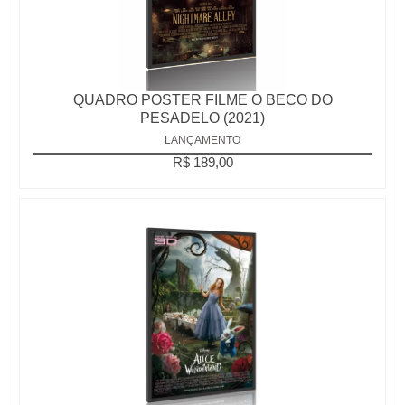
QUADRO POSTER FILME O BECO DO
PESADELO (2021)
LANÇAMENTO
R$ 189,00