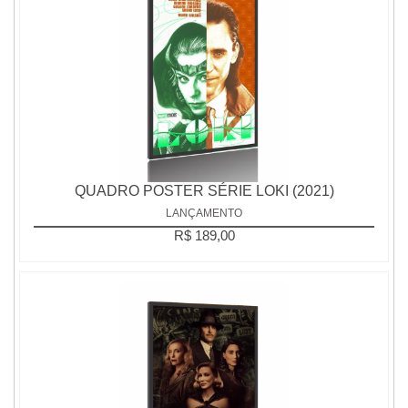
QUADRO POSTER SÉRIE LOKI (2021)
LANÇAMENTO
R$ 189,00