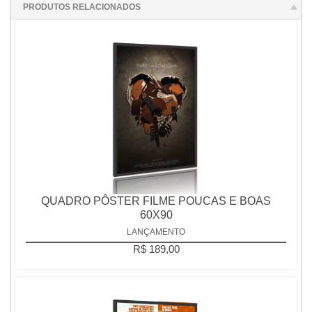
PRODUTOS RELACIONADOS
QUADRO PÔSTER FILME POUCAS E BOAS
60X90
LANÇAMENTO
R$ 189,00