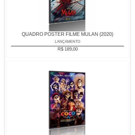
QUADRO POSTER FILME MULAN (2020)
LANÇAMENTO
R$ 189,00