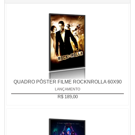
QUADRO PÔSTER FILME ROCKNROLLA 60X90
LANÇAMENTO
R$ 189,00