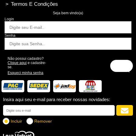
>
Termos E Condições
Seja bem vindo(a)
Login
Senha
Não possui cadastro?
Clique aqui
e cadastre-
se.
Esqueci minha senha
Insira aqui seu e-mail para receber nossas novidades:
Incluir
Remover