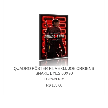
QUADRO PÔSTER FILME G.I. JOE ORIGENS
SNAKE EYES 60X90
LANÇAMENTO
R$ 189,00