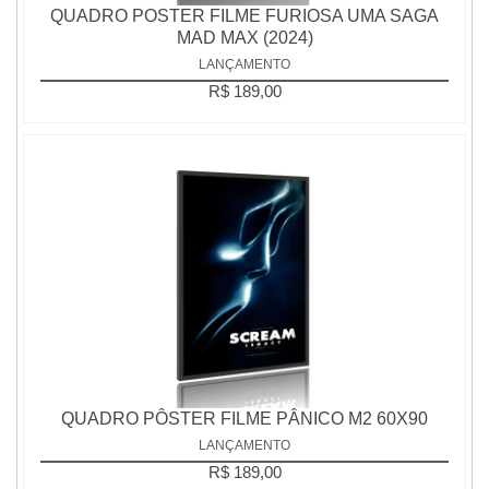
QUADRO POSTER FILME FURIOSA UMA SAGA
MAD MAX (2024)
LANÇAMENTO
R$ 189,00
QUADRO PÔSTER FILME PÂNICO M2 60X90
LANÇAMENTO
R$ 189,00