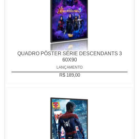
QUADRO PÔSTER SÉRIE DESCENDANTS 3
60X90
LANÇAMENTO
R$ 189,00