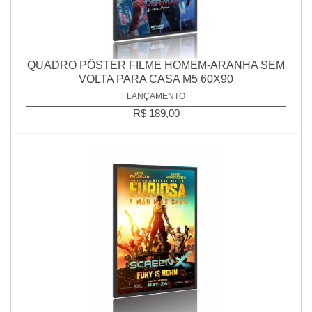
QUADRO PÔSTER FILME HOMEM-ARANHA SEM
VOLTA PARA CASA M5 60X90
LANÇAMENTO
R$ 189,00