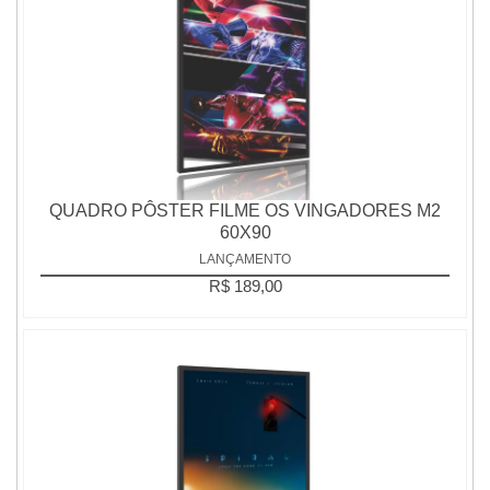
QUADRO PÔSTER FILME OS VINGADORES M2
60X90
LANÇAMENTO
R$ 189,00