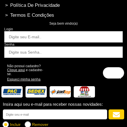
>
Política De Privacidade
>
Termos E Condições
Seja bem vindo(a)
Login
Senha
Não possui cadastro?
Clique aqui
e cadastre-
se.
Esqueci minha senha
Insira aqui seu e-mail para receber nossas novidades:
Incluir
Remover