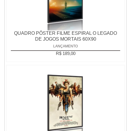
QUADRO PÔSTER FILME ESPIRAL O LEGADO
DE JOGOS MORTAIS 60X90
LANÇAMENTO
R$ 189,00