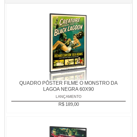
QUADRO PÔSTER FILME O MONSTRO DA
LAGOA NEGRA 60X90
LANÇAMENTO
R$ 189,00