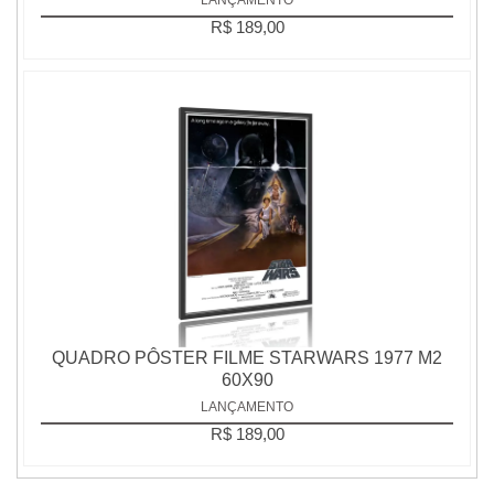
R$ 189,00
QUADRO PÔSTER FILME STARWARS 1977 M2
60X90
LANÇAMENTO
R$ 189,00