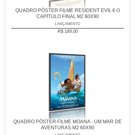
QUADRO PÔSTER FILME RESIDENT EVIL 6 O
CAPÍTULO FINAL M2 60X90
LANÇAMENTO
R$ 189,00
QUADRO PÔSTER FILME MOANA - UM MAR DE
AVENTURAS M2 60X90
LANÇAMENTO