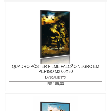
QUADRO PÔSTER FILME FALCÃO NEGRO EM
PERIGO M2 60X90
LANÇAMENTO
R$ 189,00