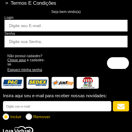
>
Termos E Condições
Seja bem vindo(a)
Login
Senha
Não possui cadastro?
Clique aqui
e cadastre-
se.
Esqueci minha senha
Insira aqui seu e-mail para receber nossas novidades:
Incluir
Remover