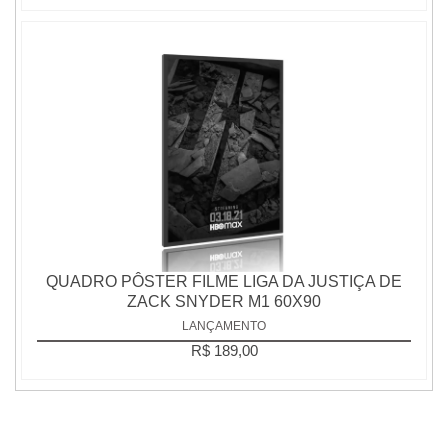
QUADRO PÔSTER FILME LIGA DA JUSTIÇA DE
ZACK SNYDER M1 60X90
LANÇAMENTO
R$ 189,00