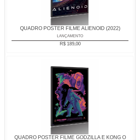
QUADRO POSTER FILME ALIENOID (2022)
LANÇAMENTO
R$ 189,00
QUADRO POSTER FILME GODZILLA E KONG O