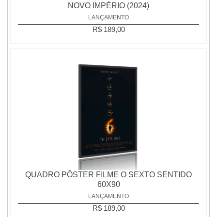
NOVO IMPÉRIO (2024)
LANÇAMENTO
R$ 189,00
QUADRO PÔSTER FILME O SEXTO SENTIDO
60X90
LANÇAMENTO
R$ 189,00