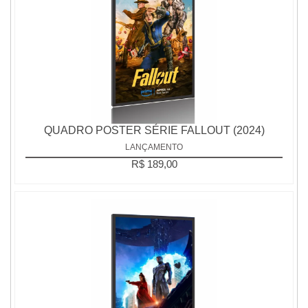
QUADRO POSTER SÉRIE FALLOUT (2024)
LANÇAMENTO
R$ 189,00