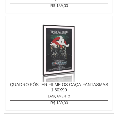
R$ 189,00
QUADRO PÔSTER FILME OS CAÇA-FANTASMAS
1 60X90
LANÇAMENTO
R$ 189,00