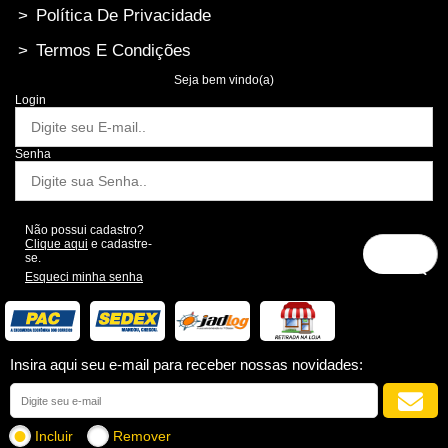
>
Política De Privacidade
>
Termos E Condições
Seja bem vindo(a)
Login
Senha
Não possui cadastro?
Clique aqui
e cadastre-
se.
Esqueci minha senha
Insira aqui seu e-mail para receber nossas novidades:
Incluir
Remover