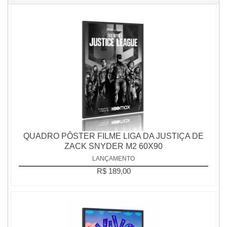
QUADRO PÔSTER FILME LIGA DA JUSTIÇA DE
ZACK SNYDER M2 60X90
LANÇAMENTO
R$ 189,00