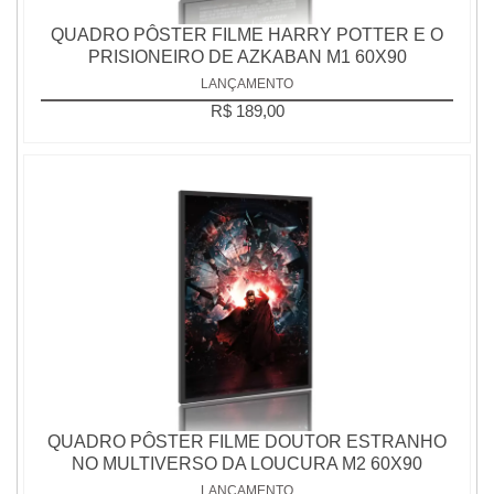
QUADRO PÔSTER FILME HARRY POTTER E O
PRISIONEIRO DE AZKABAN M1 60X90
LANÇAMENTO
R$ 189,00
QUADRO PÔSTER FILME DOUTOR ESTRANHO
NO MULTIVERSO DA LOUCURA M2 60X90
LANÇAMENTO