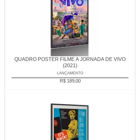
QUADRO POSTER FILME A JORNADA DE VIVO
(2021)
LANÇAMENTO
R$ 189,00