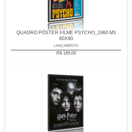
QUADRO PÔSTER FILME PSYCHO_1960 M3
60X90
LANÇAMENTO
R$ 189,00