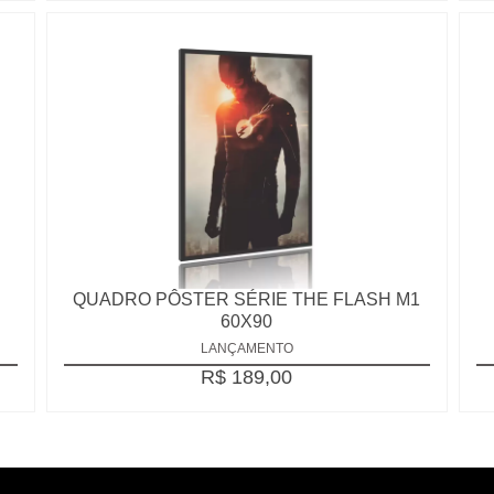
QUADRO PÔSTER SÉRIE THE FLASH M1
60X90
LANÇAMENTO
R$ 189,00