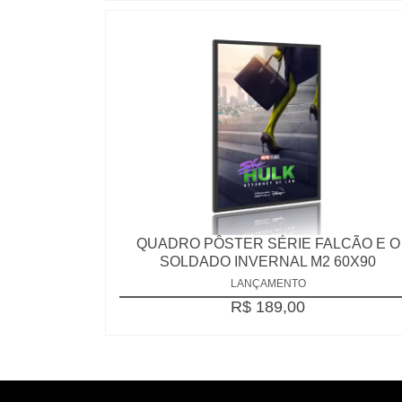
QUADRO PÔSTER SÉRIE FALCÃO E O
SOLDADO INVERNAL M2 60X90
LANÇAMENTO
R$ 189,00