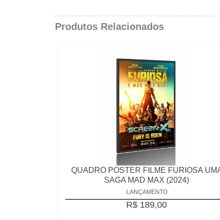
Produtos Relacionados
QUADRO POSTER FILME FURIOSA UM
SAGA MAD MAX (2024)
LANÇAMENTO
R$ 189,00