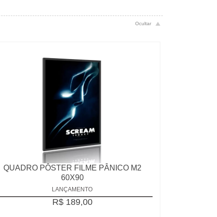
QUADRO PÔSTER FILME PÂNICO M2
60X90
LANÇAMENTO
R$ 189,00