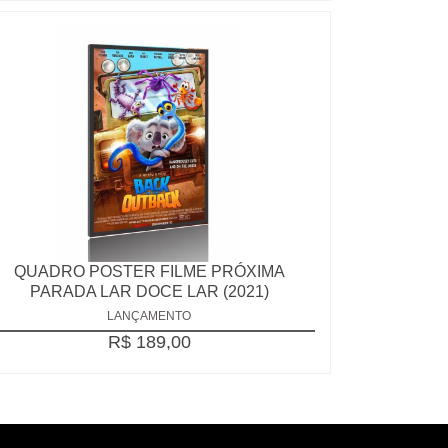
QUADRO POSTER FILME PRÓXIMA
PARADA LAR DOCE LAR (2021)
LANÇAMENTO
R$ 189,00