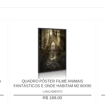
A
QUADRO PÔSTER FILME ANIMAIS
FANTÁSTICOS E ONDE HABITAM M2 60X90
LANÇAMENTO
R$ 189,00