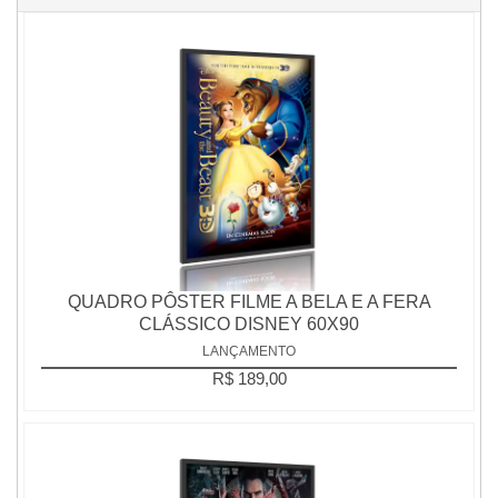
QUADRO PÔSTER FILME A BELA E A FERA
CLÁSSICO DISNEY 60X90
LANÇAMENTO
R$ 189,00