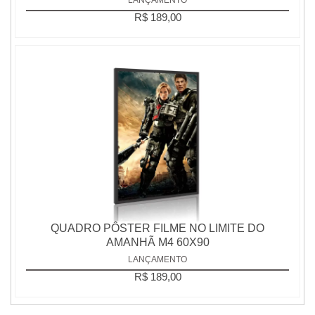
R$ 189,00
QUADRO PÔSTER FILME NO LIMITE DO
AMANHÃ M4 60X90
LANÇAMENTO
R$ 189,00