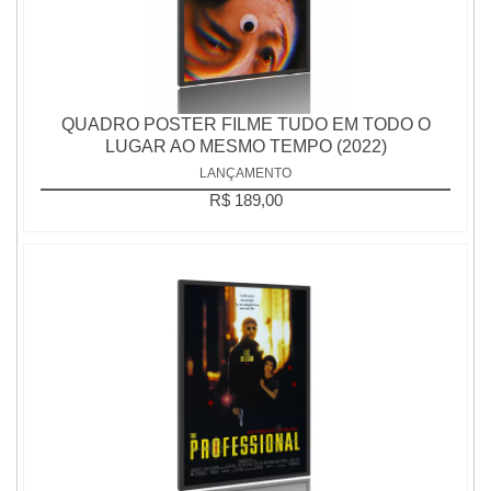
QUADRO POSTER FILME TUDO EM TODO O
LUGAR AO MESMO TEMPO (2022)
LANÇAMENTO
R$ 189,00