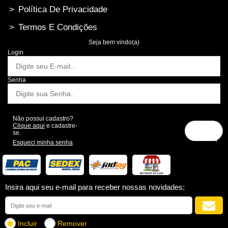
>
Política De Privacidade
>
Termos E Condições
Seja bem vindo(a)
Login
Senha
Não possui cadastro?
Clique aqui
e cadastre-
se.
Esqueci minha senha
Insira aqui seu e-mail para receber nossas novidades:
Incluir
Remover