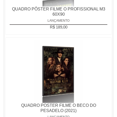
QUADRO PÔSTER FILME O PROFISSIONAL M3
60X90
LANÇAMENTO
R$ 189,00
QUADRO POSTER FILME O BECO DO
PESADELO (2021)
LANÇAMENTO