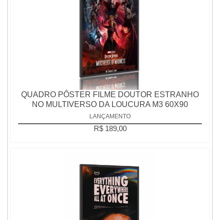
QUADRO PÔSTER FILME DOUTOR ESTRANHO
NO MULTIVERSO DA LOUCURA M3 60X90
LANÇAMENTO
R$ 189,00