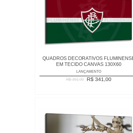
QUADROS DECORATIVOS FLUMINENS
EM TECIDO CANVAS 130X60
LANÇAMENTO
R$ 341,00
R$ 391,00