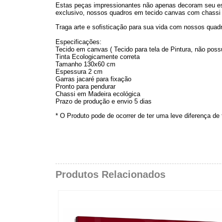
Estas peças impressionantes não apenas decoram seu es
exclusivo, nossos quadros em tecido canvas com chassi 
Traga arte e sofisticação para sua vida com nossos quad
Especificações:
Tecido em canvas ( Tecido para tela de Pintura, não possu
Tinta Ecologicamente correta
Tamanho 130x60 cm
Espessura 2 cm
Garras jacaré para fixação
Pronto para pendurar
Chassi em Madeira ecológica
Prazo de produção e envio 5 dias
* O Produto pode de ocorrer de ter uma leve diferença de
Produtos Relacionados