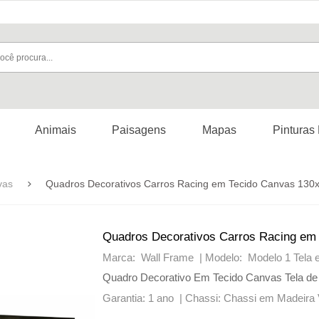
Animais
Paisagens
Mapas
Pinturas
vas
Quadros Decorativos Carros Racing em Tecido Canvas 130
Quadros Decorativos Carros Racing em
Marca: Wall Frame |
Modelo: Modelo 1 Tela
Quadro Decorativo Em Tecido Canvas Tela de
Garantia: 1 ano |
Chassi: Chassi em Madeira