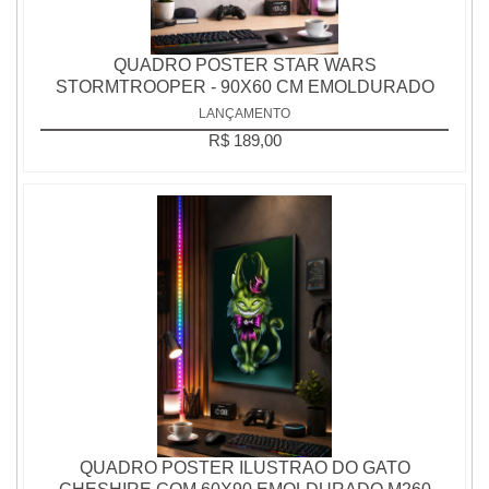
QUADRO POSTER STAR WARS
STORMTROOPER - 90X60 CM EMOLDURADO
LANÇAMENTO
R$ 189,00
QUADRO POSTER ILUSTRAO DO GATO