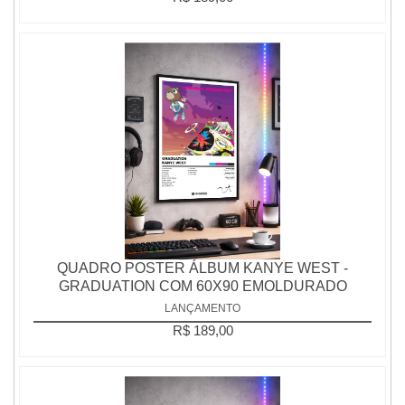
QUADRO POSTER ÁLBUM KANYE WEST -
GRADUATION COM 60X90 EMOLDURADO
LANÇAMENTO
R$ 189,00