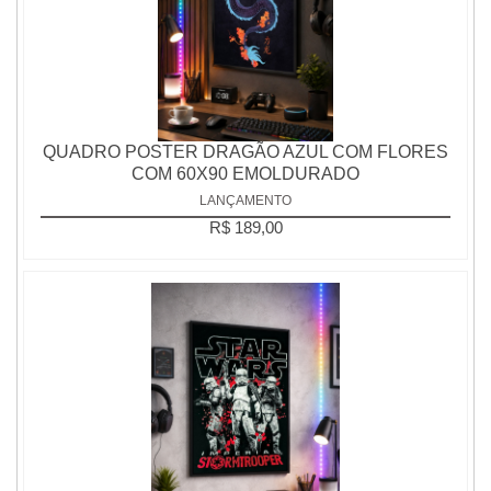
QUADRO POSTER DRAGÃO AZUL COM FLORES
COM 60X90 EMOLDURADO
LANÇAMENTO
R$ 189,00