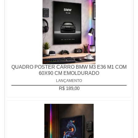
QUADRO POSTER CARRO BMW M3 E36 M1 COM
60X90 CM EMOLDURADO
LANÇAMENTO
R$ 189,00