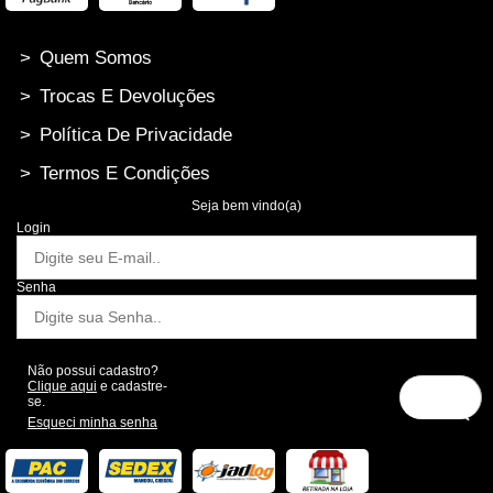
>
Quem Somos
>
Trocas E Devoluções
>
Política De Privacidade
>
Termos E Condições
Seja bem vindo(a)
Login
Senha
Não possui cadastro?
Clique aqui
e cadastre-
se.
Esqueci minha senha