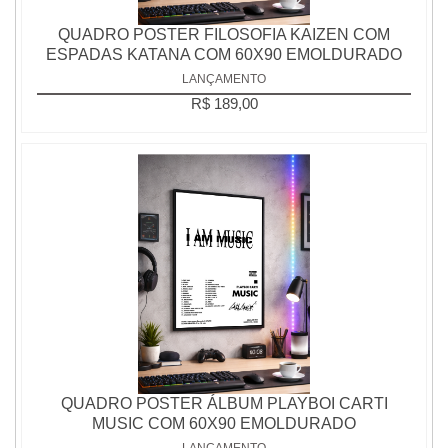
QUADRO POSTER FILOSOFIA KAIZEN COM
ESPADAS KATANA COM 60X90 EMOLDURADO
LANÇAMENTO
R$ 189,00
QUADRO POSTER ÁLBUM PLAYBOI CARTI
MUSIC COM 60X90 EMOLDURADO
LANÇAMENTO