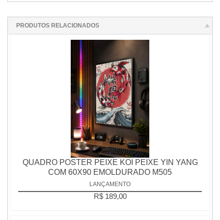
PRODUTOS RELACIONADOS
QUADRO POSTER PEIXE KOI PEIXE YIN YANG
COM 60X90 EMOLDURADO M505
LANÇAMENTO
R$ 189,00