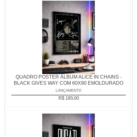
QUADRO POSTER ÁLBUM ALICE IN CHAINS -
BLACK GIVES WAY COM 60X90 EMOLDURADO
LANÇAMENTO
R$ 189,00