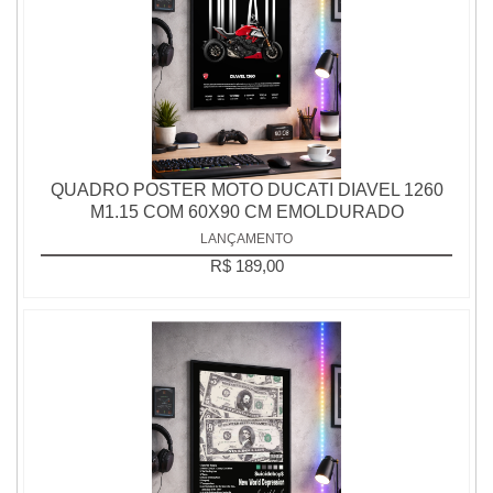
QUADRO POSTER MOTO DUCATI DIAVEL 1260
M1.15 COM 60X90 CM EMOLDURADO
LANÇAMENTO
R$ 189,00