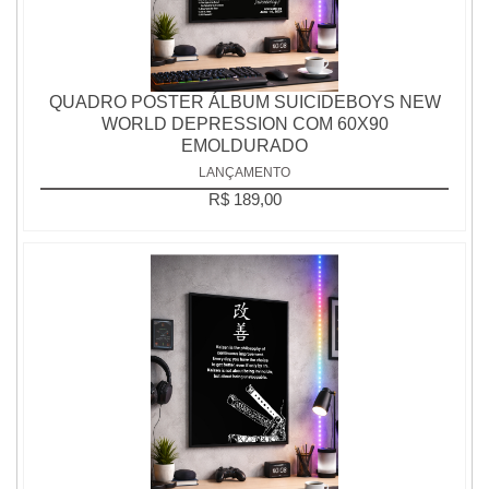
QUADRO POSTER ÁLBUM SUICIDEBOYS NEW
WORLD DEPRESSION COM 60X90
EMOLDURADO
LANÇAMENTO
R$ 189,00