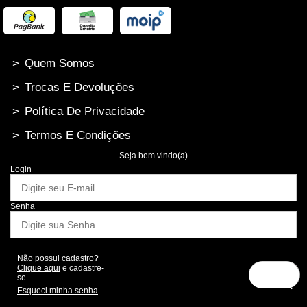
>
Quem Somos
>
Trocas E Devoluções
>
Política De Privacidade
>
Termos E Condições
Seja bem vindo(a)
Login
Senha
Não possui cadastro?
Clique aqui
e cadastre-
se.
Esqueci minha senha