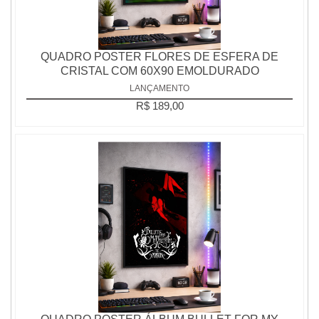
QUADRO POSTER FLORES DE ESFERA DE
CRISTAL COM 60X90 EMOLDURADO
LANÇAMENTO
R$ 189,00