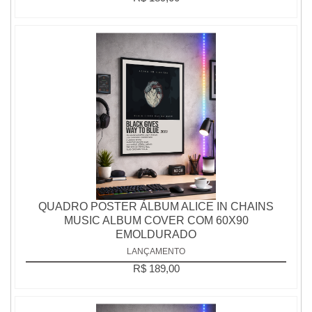
QUADRO POSTER ÁLBUM ALICE IN CHAINS
MUSIC ALBUM COVER COM 60X90
EMOLDURADO
LANÇAMENTO
R$ 189,00