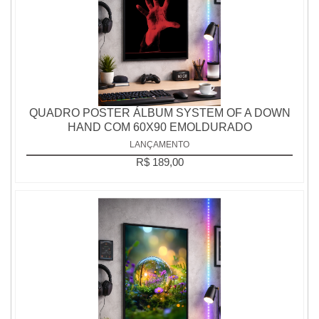
QUADRO POSTER ÁLBUM SYSTEM OF A DOWN
HAND COM 60X90 EMOLDURADO
LANÇAMENTO
R$ 189,00