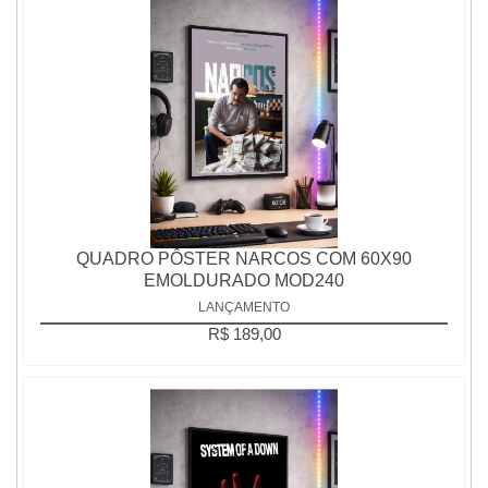
QUADRO PÔSTER NARCOS COM 60X90
EMOLDURADO MOD240
LANÇAMENTO
R$ 189,00