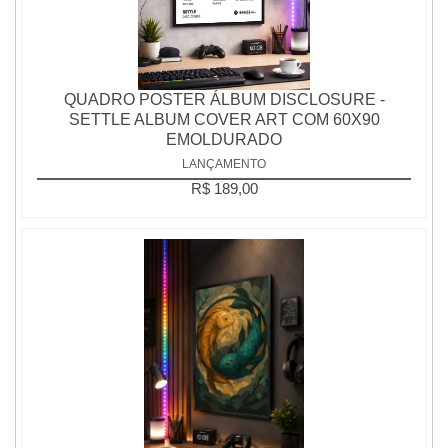
QUADRO POSTER ÁLBUM DISCLOSURE -
SETTLE ALBUM COVER ART COM 60X90
EMOLDURADO
LANÇAMENTO
R$ 189,00