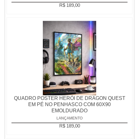
R$ 189,00
QUADRO POSTER HERÓI DE DRAGON QUEST
EM PÉ NO PENHASCO COM 60X90
EMOLDURADO
LANÇAMENTO
R$ 189,00