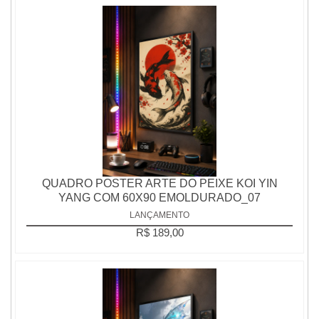
QUADRO POSTER ARTE DO PEIXE KOI YIN
YANG COM 60X90 EMOLDURADO_07
LANÇAMENTO
R$ 189,00