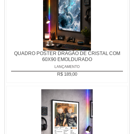
QUADRO POSTER DRAGÃO DE CRISTAL COM
60X90 EMOLDURADO
LANÇAMENTO
R$ 189,00