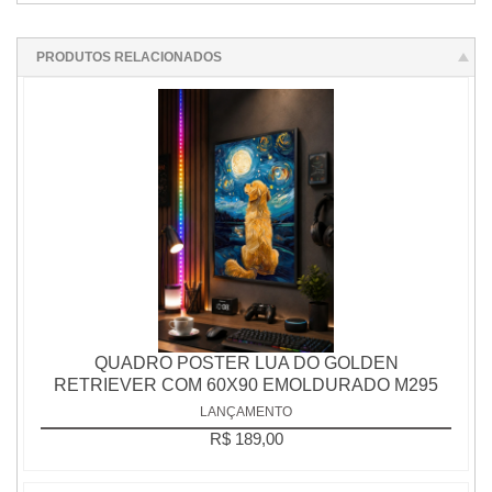
PRODUTOS RELACIONADOS
QUADRO POSTER LUA DO GOLDEN
RETRIEVER COM 60X90 EMOLDURADO M295
LANÇAMENTO
R$ 189,00