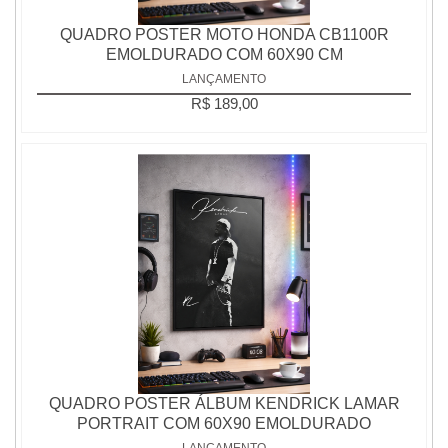
QUADRO POSTER MOTO HONDA CB1100R
EMOLDURADO COM 60X90 CM
LANÇAMENTO
R$ 189,00
QUADRO POSTER ÁLBUM KENDRICK LAMAR
PORTRAIT COM 60X90 EMOLDURADO
LANÇAMENTO