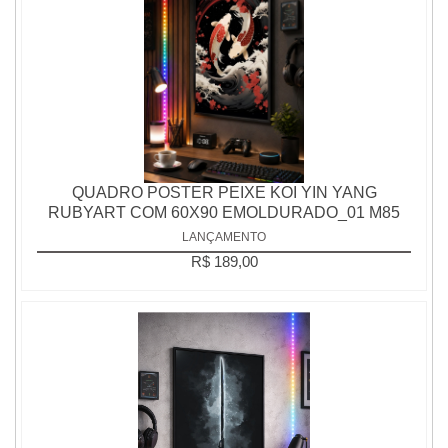
QUADRO POSTER PEIXE KOI YIN YANG
RUBYART COM 60X90 EMOLDURADO_01 M85
LANÇAMENTO
R$ 189,00