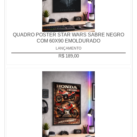
QUADRO POSTER STAR WARS SABRE NEGRO
COM 60X90 EMOLDURADO
LANÇAMENTO
R$ 189,00