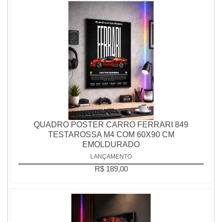
QUADRO POSTER CARRO FERRARI 849
TESTAROSSA M4 COM 60X90 CM
EMOLDURADO
LANÇAMENTO
R$ 189,00