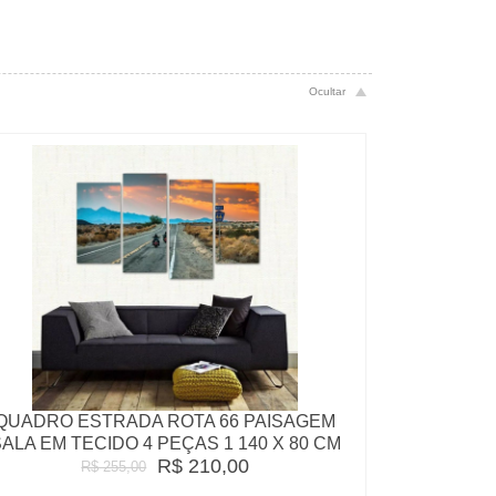
QUADRO ESTRADA ROTA 66 PAISAGEM
ALA EM TECIDO 4 PEÇAS 1 140 X 80 CM
R$ 210,00
R$ 255,00