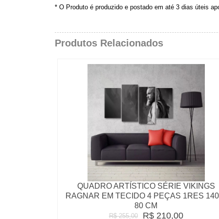
* O Produto é produzido e postado em até 3 dias úteis a
Produtos Relacionados
QUADRO ARTÍSTICO SÉRIE VIKINGS
RAGNAR EM TECIDO 4 PEÇAS 1RES 140
80 CM
R$ 210,00
R$ 255,00