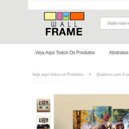
Veja Aqui Todos Os Produtos
Abstratos
Veja aqui todos os Produtos
Quadros com 4 p