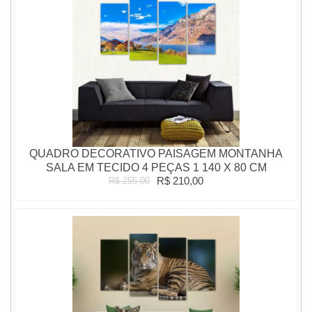
QUADRO DECORATIVO PAISAGEM MONTANHA
SALA EM TECIDO 4 PEÇAS 1 140 X 80 CM
R$ 210,00
R$ 255,00