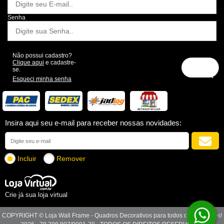
Senha
Não possui cadastro?
Clique aqui
e cadastre-
se.
Esqueci minha senha
Insira aqui seu e-mail para receber nossas novidades:
Incluir
Remover
Crie já sua loja virtual
COPYRIGHT © Loja Wall Frame - Quadros Decorativos para todos os Ambientes!