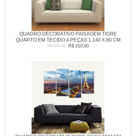
QUADRO DECORATIVO PAISAGEM TIGRE
QUARTO EM TECIDO 4 PEÇAS 1 140 X 80 CM
R$ 210,00
R$ 255,00