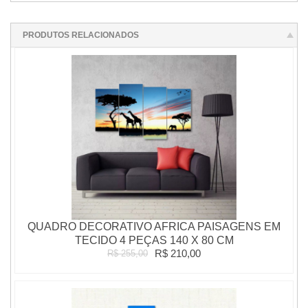
PRODUTOS RELACIONADOS
QUADRO DECORATIVO AFRICA PAISAGENS EM
TECIDO 4 PEÇAS 140 X 80 CM
R$ 210,00
R$ 255,00