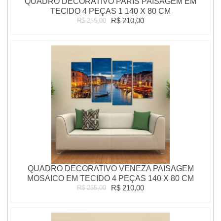
QUADRO DECORATIVO PARIS PAISAGEM EM
TECIDO 4 PEÇAS 1 140 X 80 CM
R$ 210,00
R$ 255,00
QUADRO DECORATIVO VENEZA PAISAGEM
MOSAICO EM TECIDO 4 PEÇAS 140 X 80 CM
R$ 210,00
R$ 255,00