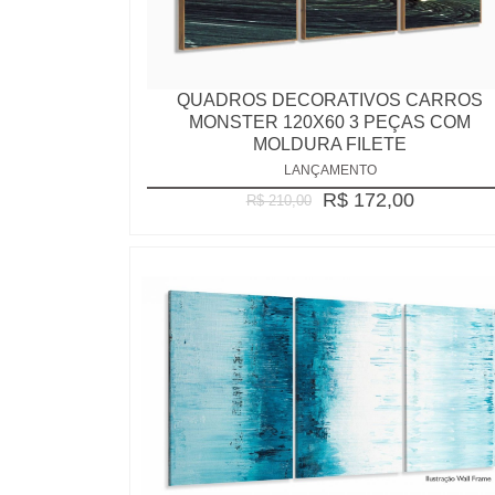
QUADROS DECORATIVOS CARROS
MONSTER 120X60 3 PEÇAS COM
MOLDURA FILETE
LANÇAMENTO
R$ 172,00
R$ 210,00