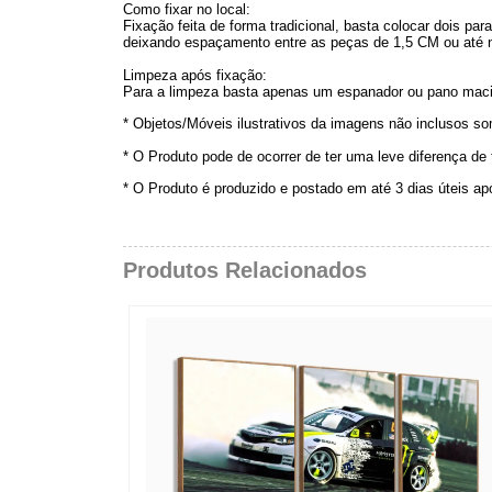
Como fixar no local:
Fixação feita de forma tradicional, basta colocar dois p
deixando espaçamento entre as peças de 1,5 CM ou até
Limpeza após fixação:
Para a limpeza basta apenas um espanador ou pano maci
* Objetos/Móveis ilustrativos da imagens não inclusos s
* O Produto pode de ocorrer de ter uma leve diferença de
* O Produto é produzido e postado em até 3 dias úteis a
Produtos Relacionados