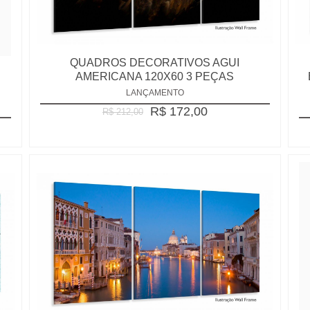
QUADROS DECORATIVOS AGUI
AMERICANA 120X60 3 PEÇAS
LANÇAMENTO
R$ 172,00
R$ 212,00