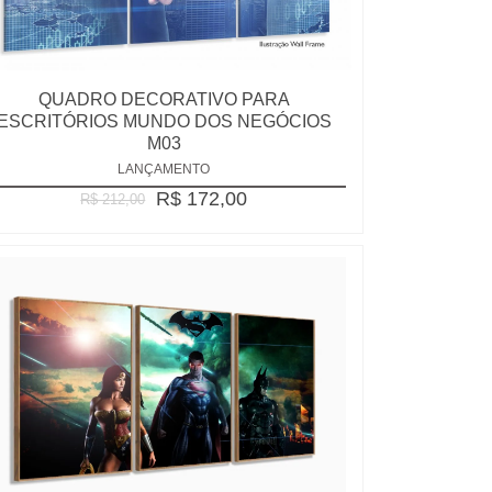
QUADRO DECORATIVO PARA
ESCRITÓRIOS MUNDO DOS NEGÓCIOS
M03
LANÇAMENTO
R$ 172,00
R$ 212,00