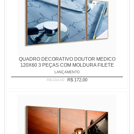
QUADRO DECORATIVO DOUTOR MEDICO
120X60 3 PEÇAS COM MOLDURA FILETE
LANÇAMENTO
R$ 172,00
R$ 210,00