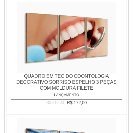
QUADRO EM TECIDO ODONTOLOGIA
DECORATIVO SORRISO ESPELHO 3 PEÇAS
COM MOLDURA FILETE
LANÇAMENTO
R$ 172,00
R$ 210,00