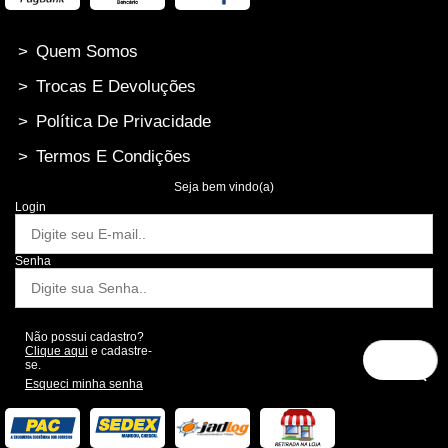
>
Quem Somos
>
Trocas E Devoluções
>
Política De Privacidade
>
Termos E Condições
Seja bem vindo(a)
Login
Senha
Não possui cadastro?
Clique aqui
e cadastre-
se.
Esqueci minha senha