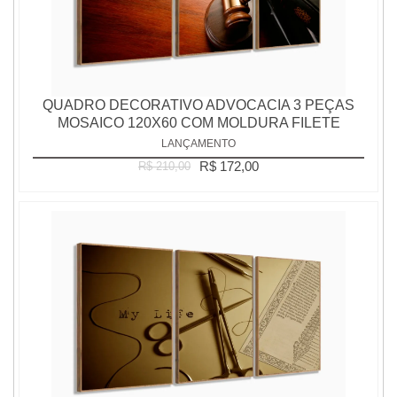
QUADRO DECORATIVO ADVOCACIA 3 PEÇAS
MOSAICO 120X60 COM MOLDURA FILETE
LANÇAMENTO
R$ 172,00
R$ 210,00