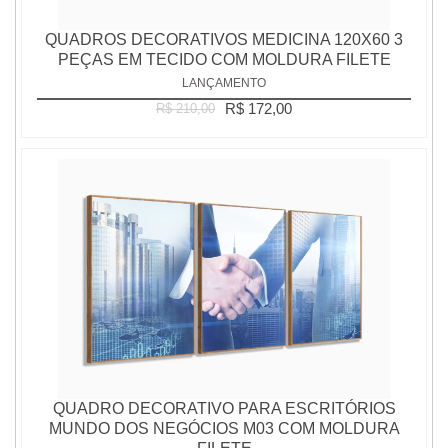
QUADROS DECORATIVOS MEDICINA 120X60 3
PEÇAS EM TECIDO COM MOLDURA FILETE
LANÇAMENTO
R$ 172,00
R$ 210,00
QUADRO DECORATIVO PARA ESCRITÓRIOS
MUNDO DOS NEGÓCIOS M03 COM MOLDURA