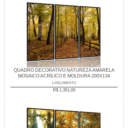
QUADRO DECORATIVO NATUREZA AMARELA
MOSAICO ACRÍLICO E MOLDURA 200X134
LANÇAMENTO
R$ 1.351,00