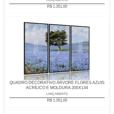
R$ 1.351,00
QUADRO DECORATIVO ÁRVORE FLORES AZUIS
ACRÍLICO E MOLDURA 200X134
LANÇAMENTO
R$ 1.351,00