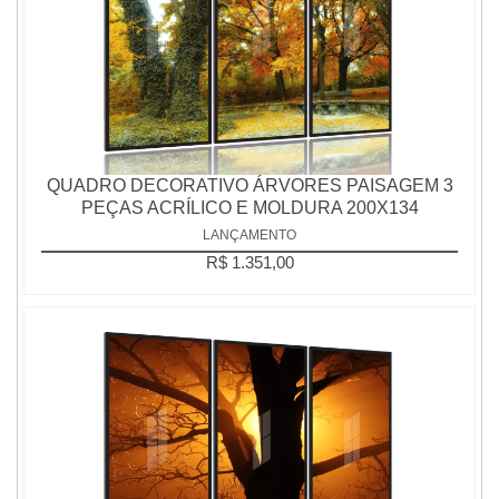
QUADRO DECORATIVO ÁRVORES PAISAGEM 3
PEÇAS ACRÍLICO E MOLDURA 200X134
LANÇAMENTO
R$ 1.351,00