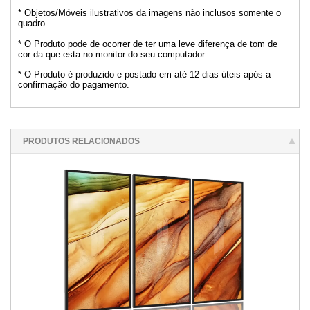
* Objetos/Móveis ilustrativos da imagens não inclusos somente o
quadro.
* O Produto pode de ocorrer de ter uma leve diferença de tom de
cor da que esta no monitor do seu computador.
* O Produto é produzido e postado em até 12 dias úteis após a
confirmação do pagamento.
PRODUTOS RELACIONADOS