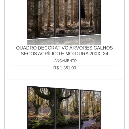
QUADRO DECORATIVO ÁRVORES GALHOS
SECOS ACRÍLICO E MOLDURA 200X134
LANÇAMENTO
R$ 1.351,00