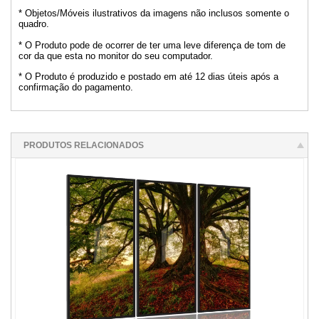
* Objetos/Móveis ilustrativos da imagens não inclusos somente o
quadro.
* O Produto pode de ocorrer de ter uma leve diferença de tom de
cor da que esta no monitor do seu computador.
* O Produto é produzido e postado em até 12 dias úteis após a
confirmação do pagamento.
PRODUTOS RELACIONADOS