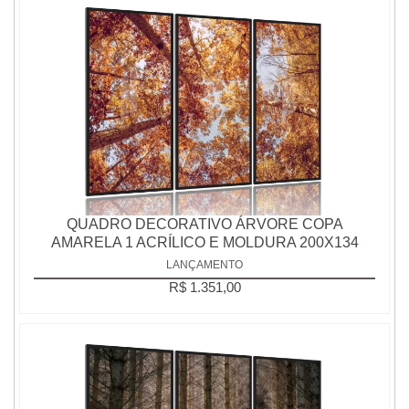
QUADRO DECORATIVO ÁRVORE COPA
AMARELA 1 ACRÍLICO E MOLDURA 200X134
LANÇAMENTO
R$ 1.351,00