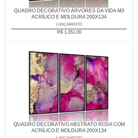
QUADRO DECORATIVO ÁRVORES DA VIDA M3
ACRÍLICO E MOLDURA 200X134
LANÇAMENTO
R$ 1.351,00
QUADRO DECORATIVO ABSTRATO ROSA COM
ACRÍLICO E MOLDURA 200X134
LANÇAMENTO