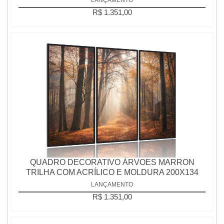
R$ 1.351,00
QUADRO DECORATIVO ÁRVOES MARRON
TRILHA COM ACRÍLICO E MOLDURA 200X134
LANÇAMENTO
R$ 1.351,00