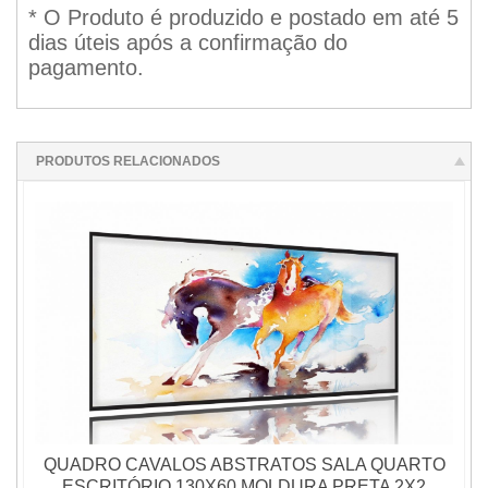
* O Produto é produzido e postado em até 5
dias úteis após a confirmação do
pagamento.
PRODUTOS RELACIONADOS
QUADRO CAVALOS ABSTRATOS SALA QUARTO
ESCRITÓRIO 130X60 MOLDURA PRETA 2X2