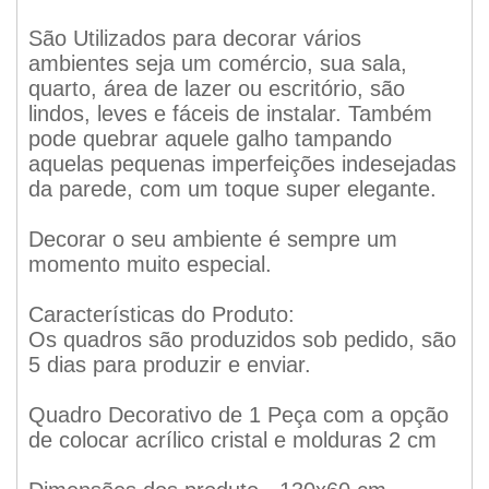
São Utilizados para decorar vários
ambientes seja um comércio, sua sala,
quarto, área de lazer ou escritório, são
lindos, leves e fáceis de instalar. Também
pode quebrar aquele galho tampando
aquelas pequenas imperfeições indesejadas
da parede, com um toque super elegante.
Decorar o seu ambiente é sempre um
momento muito especial.
Características do Produto:
Os quadros são produzidos sob pedido, são
5 dias para produzir e enviar.
Quadro Decorativo de 1 Peça com a opção
de colocar acrílico cristal e molduras 2 cm