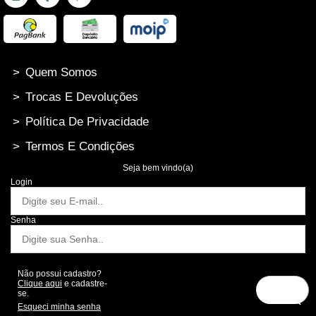
>
Quem Somos
>
Trocas E Devoluções
>
Política De Privacidade
>
Termos E Condições
Seja bem vindo(a)
Login
Senha
Não possui cadastro?
Clique aqui
e cadastre-
se.
Esqueci minha senha