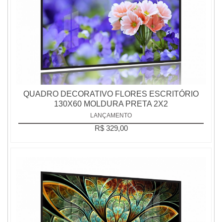
QUADRO DECORATIVO FLORES ESCRITÓRIO
130X60 MOLDURA PRETA 2X2
LANÇAMENTO
R$ 329,00