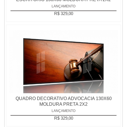
LANÇAMENTO
R$ 329,00
QUADRO DECORATIVO ADVOCACIA 130X60
MOLDURA PRETA 2X2
LANÇAMENTO
R$ 329,00