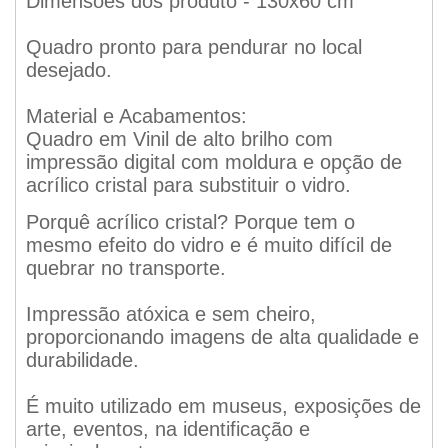
Dimensões dos produto - 130x60 cm
Quadro pronto para pendurar no local
desejado.
Material e Acabamentos:
Quadro em Vinil de alto brilho com
impressão digital com moldura e opção de
acrílico cristal para substituir o vidro.
Porquê acrílico cristal? Porque tem o
mesmo efeito do vidro e é muito difícil de
quebrar no transporte.
Impressão atóxica e sem cheiro,
proporcionando imagens de alta qualidade e
durabilidade.
É muito utilizado em museus, exposições de
arte, eventos, na identificação e