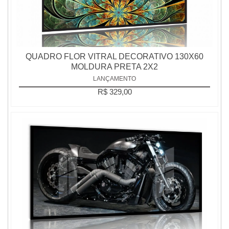
QUADRO FLOR VITRAL DECORATIVO 130X60
MOLDURA PRETA 2X2
LANÇAMENTO
R$ 329,00