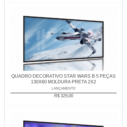
QUADRO DECORATIVO STAR WARS B 5 PEÇAS
130X60 MOLDURA PRETA 2X2
LANÇAMENTO
R$ 329,00