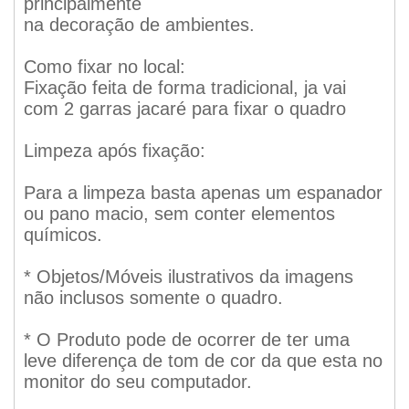
principalmente
na decoração de ambientes.
Como fixar no local:
Fixação feita de forma tradicional, ja vai
com 2 garras jacaré para fixar o quadro
Limpeza após fixação:
Para a limpeza basta apenas um espanador
ou pano macio, sem conter elementos
químicos.
* Objetos/Móveis ilustrativos da imagens
não inclusos somente o quadro.
* O Produto pode de ocorrer de ter uma
leve diferença de tom de cor da que esta no
monitor do seu computador.