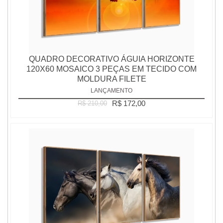
QUADRO DECORATIVO ÁGUIA HORIZONTE
120X60 MOSAICO 3 PEÇAS EM TECIDO COM
MOLDURA FILETE
LANÇAMENTO
R$ 172,00
R$ 210,00