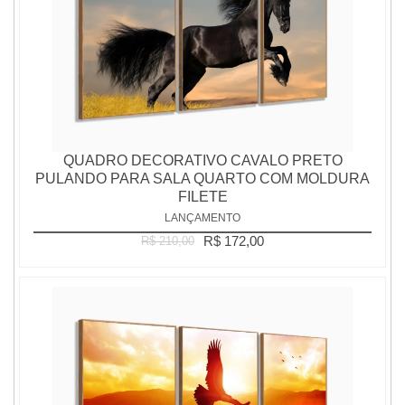
QUADRO DECORATIVO CAVALO PRETO
PULANDO PARA SALA QUARTO COM MOLDURA
FILETE
LANÇAMENTO
R$ 172,00
R$ 210,00