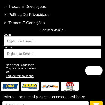
>
Trocas E Devoluções
>
Política De Privacidade
>
Termos E Condições
Seja bem vindo(a)
Login
Senha
Não possui cadastro?
Clique aqui
e cadastre-
se.
Esqueci minha senha
Insira aqui seu e-mail para receber nossas novidades: