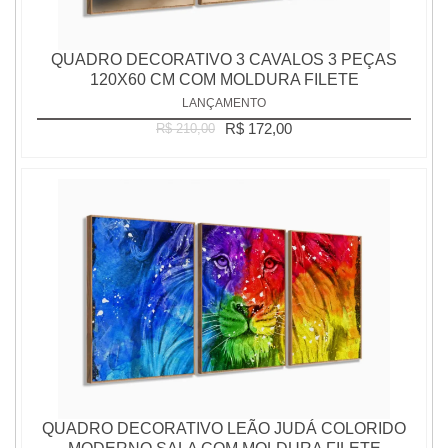
QUADRO DECORATIVO 3 CAVALOS 3 PEÇAS
120X60 CM COM MOLDURA FILETE
LANÇAMENTO
R$ 172,00
R$ 210,00
QUADRO DECORATIVO LEÃO JUDÁ COLORIDO