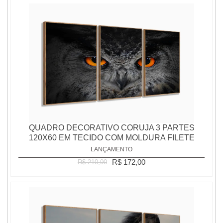
QUADRO DECORATIVO CORUJA 3 PARTES
120X60 EM TECIDO COM MOLDURA FILETE
LANÇAMENTO
R$ 172,00
R$ 210,00