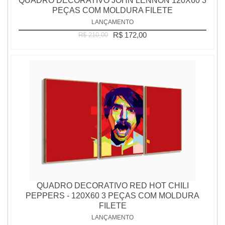
QUADRO DECORATIVO JOHN LENNON 120X60 3
PEÇAS COM MOLDURA FILETE
LANÇAMENTO
R$ 172,00
R$ 210,00
QUADRO DECORATIVO RED HOT CHILI
PEPPERS - 120X60 3 PEÇAS COM MOLDURA
FILETE
LANÇAMENTO