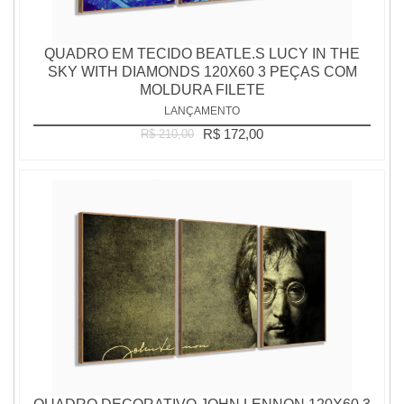
QUADRO EM TECIDO BEATLE.S LUCY IN THE
SKY WITH DIAMONDS 120X60 3 PEÇAS COM
MOLDURA FILETE
LANÇAMENTO
R$ 172,00
R$ 210,00