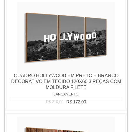
QUADRO HOLLYWOOD EM PRETO E BRANCO
DECORATIVO EM TECIDO 120X60 3 PEÇAS COM
MOLDURA FILETE
LANÇAMENTO
R$ 172,00
R$ 210,00