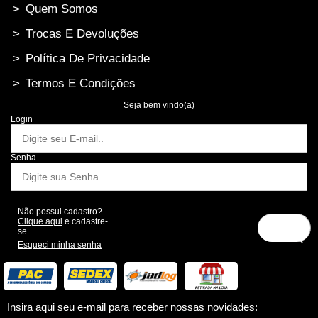
>
Quem Somos
>
Trocas E Devoluções
>
Política De Privacidade
>
Termos E Condições
Seja bem vindo(a)
Login
Senha
Não possui cadastro?
Clique aqui
e cadastre-
se.
Esqueci minha senha
Insira aqui seu e-mail para receber nossas novidades: