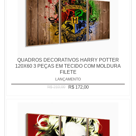
QUADROS DECORATIVOS HARRY POTTER
120X60 3 PEÇAS EM TECIDO COM MOLDURA
FILETE
LANÇAMENTO
R$ 172,00
R$ 210,00