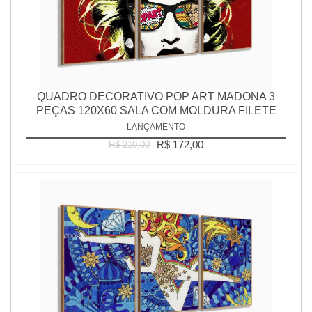
QUADRO DECORATIVO POP ART MADONA 3
PEÇAS 120X60 SALA COM MOLDURA FILETE
LANÇAMENTO
R$ 172,00
R$ 210,00