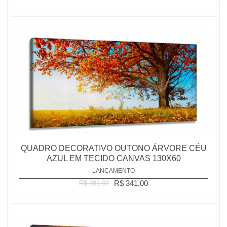
QUADRO DECORATIVO OUTONO ÁRVORE CÉU
AZUL EM TECIDO CANVAS 130X60
LANÇAMENTO
R$ 341,00
R$ 391,00