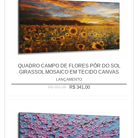
QUADRO CAMPO DE FLORES PÔR DO SOL
GIRASSOL MOSAICO EM TECIDO CANVAS
LANÇAMENTO
R$ 341,00
R$ 391,00