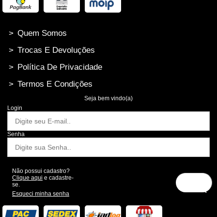
>
Quem Somos
>
Trocas E Devoluções
>
Política De Privacidade
>
Termos E Condições
Seja bem vindo(a)
Login
Senha
Não possui cadastro?
Clique aqui
e cadastre-
se.
Esqueci minha senha