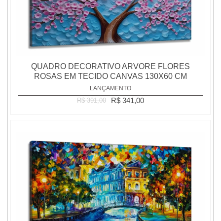
QUADRO DECORATIVO ARVORE FLORES
ROSAS EM TECIDO CANVAS 130X60 CM
LANÇAMENTO
R$ 341,00
R$ 391,00