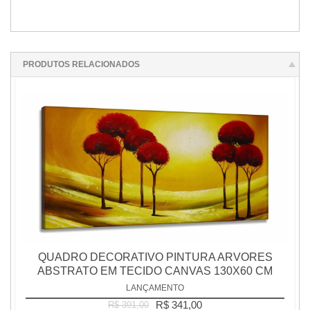
PRODUTOS RELACIONADOS
QUADRO DECORATIVO PINTURA ARVORES
ABSTRATO EM TECIDO CANVAS 130X60 CM
LANÇAMENTO
R$ 341,00
R$ 391,00