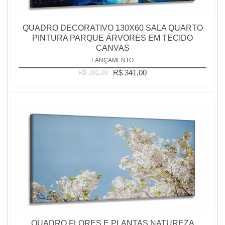
QUADRO DECORATIVO 130X60 SALA QUARTO
PINTURA PARQUE ÁRVORES EM TECIDO
CANVAS
LANÇAMENTO
R$ 341,00
R$ 391,00
QUADRO FLORES E PLANTAS NATUREZA