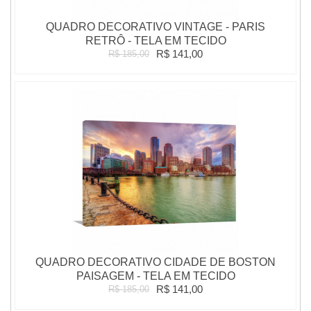
QUADRO DECORATIVO VINTAGE - PARIS
RETRÔ - TELA EM TECIDO
R$ 141,00
R$ 185,00
QUADRO DECORATIVO CIDADE DE BOSTON
PAISAGEM - TELA EM TECIDO
R$ 141,00
R$ 185,00