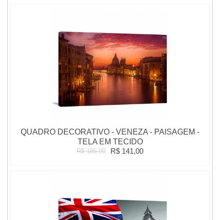
QUADRO DECORATIVO - VENEZA - PAISAGEM -
TELA EM TECIDO
R$ 141,00
R$ 185,00