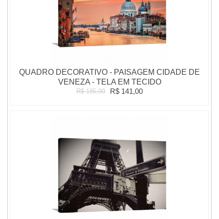
QUADRO DECORATIVO - PAISAGEM CIDADE DE
VENEZA - TELA EM TECIDO
R$ 141,00
R$ 185,00