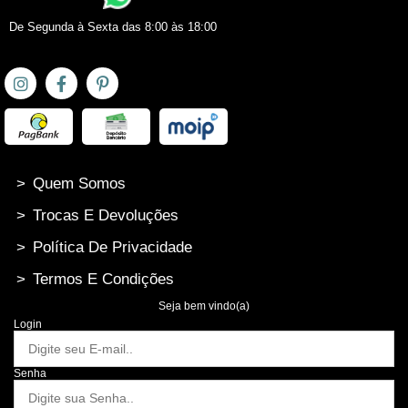
De Segunda à Sexta das 8:00 às 18:00
>
Quem Somos
>
Trocas E Devoluções
>
Política De Privacidade
>
Termos E Condições
Seja bem vindo(a)
Login
Senha