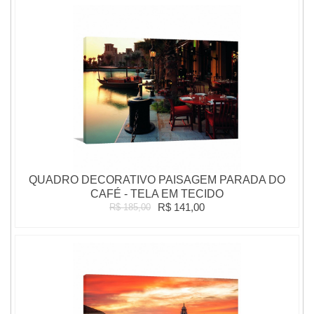
QUADRO DECORATIVO PAISAGEM PARADA DO
CAFÉ - TELA EM TECIDO
R$ 141,00
R$ 185,00