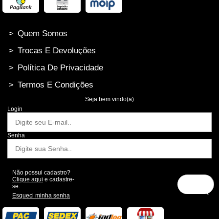
>
Quem Somos
>
Trocas E Devoluções
>
Política De Privacidade
>
Termos E Condições
Seja bem vindo(a)
Login
Senha
Não possui cadastro?
Clique aqui
e cadastre-
se.
Esqueci minha senha