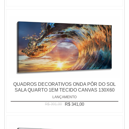
QUADROS DECORATIVOS ONDA PÔR DO SOL
SALA QUARTO 1EM TECIDO CANVAS 130X60
LANÇAMENTO
R$ 341,00
R$ 391,00