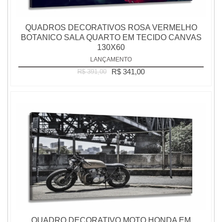
QUADROS DECORATIVOS ROSA VERMELHO
BOTANICO SALA QUARTO EM TECIDO CANVAS
130X60
LANÇAMENTO
R$ 341,00
R$ 391,00
QUADRO DECORATIVO MOTO HONDA EM