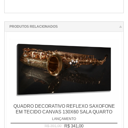
PRODUTOS RELACIONADOS
QUADRO DECORATIVO REFLEXO SAXOFONE
EM TECIDO CANVAS 130X60 SALA QUARTO
LANÇAMENTO
R$ 341,00
R$ 391,00