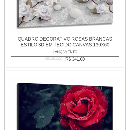
QUADRO DECORATIVO ROSAS BRANCAS
ESTILO 3D EM TECIDO CANVAS 130X60
LANÇAMENTO
R$ 341,00
R$ 391,00