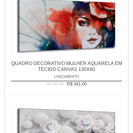
QUADRO DECORATIVO MULHER AQUARELA EM
TECIDO CANVAS 130X60
LANÇAMENTO
R$ 341,00
R$ 391,00