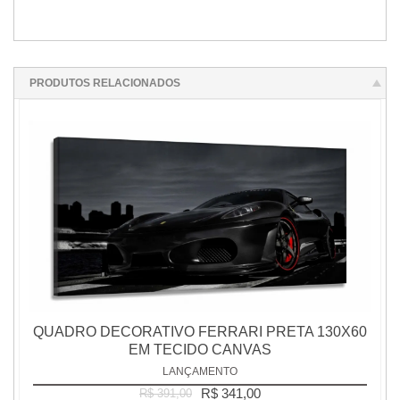
PRODUTOS RELACIONADOS
QUADRO DECORATIVO FERRARI PRETA 130X60
EM TECIDO CANVAS
LANÇAMENTO
R$ 341,00
R$ 391,00