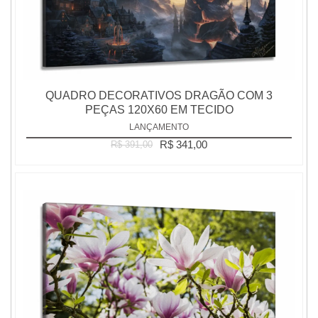
QUADRO DECORATIVOS DRAGÃO COM 3
PEÇAS 120X60 EM TECIDO
LANÇAMENTO
R$ 341,00
R$ 391,00