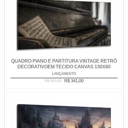
QUADRO PIANO E PARTITURA VINTAGE RETRÔ
DECORATIVOEM TECIDO CANVAS 130X60
LANÇAMENTO
R$ 341,00
R$ 391,00