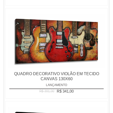
QUADRO DECORATIVO VIOLÃO EM TECIDO
CANVAS 130X60
LANÇAMENTO
R$ 341,00
R$ 391,00