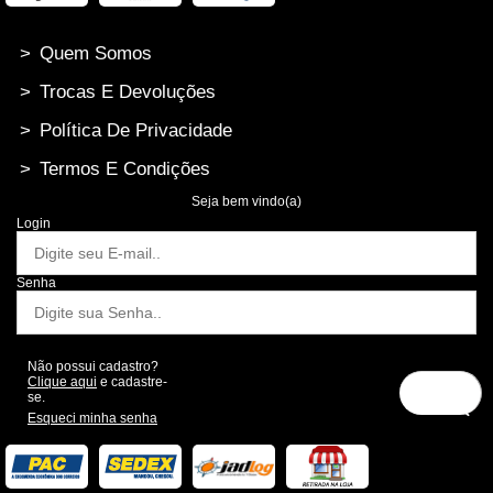
>
Quem Somos
>
Trocas E Devoluções
>
Política De Privacidade
>
Termos E Condições
Seja bem vindo(a)
Login
Senha
Não possui cadastro?
Clique aqui
e cadastre-
se.
Esqueci minha senha