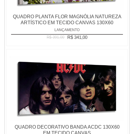
QUADRO PLANTA FLOR MAGNÓLIA NATUREZA
ARTÍSTICO EM TECIDO CANVAS 130X60
LANÇAMENTO
R$ 341,00
R$ 391,00
QUADRO DECORATIVO BANDA ACDC 130X60
EM TECIDO CANVAS