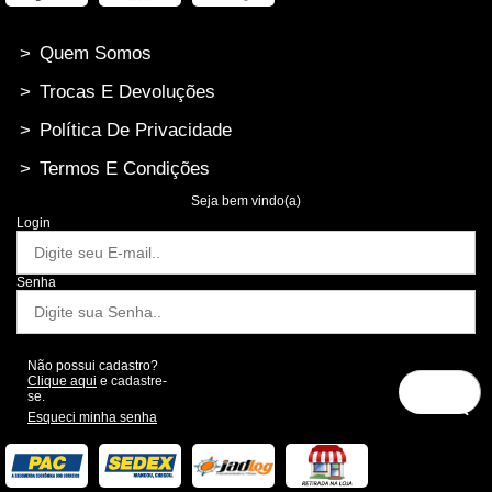
>
Quem Somos
>
Trocas E Devoluções
>
Política De Privacidade
>
Termos E Condições
Seja bem vindo(a)
Login
Senha
Não possui cadastro?
Clique aqui
e cadastre-
se.
Esqueci minha senha