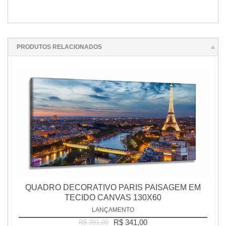
PRODUTOS RELACIONADOS
QUADRO DECORATIVO PARIS PAISAGEM EM
TECIDO CANVAS 130X60
LANÇAMENTO
R$ 341,00
R$ 391,00