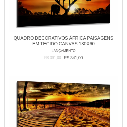
QUADRO DECORATIVOS ÁFRICA PAISAGENS
EM TECIDO CANVAS 130X60
LANÇAMENTO
R$ 341,00
R$ 391,00