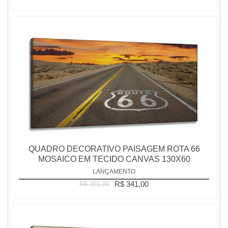
QUADRO DECORATIVO PAISAGEM ROTA 66
MOSAICO EM TECIDO CANVAS 130X60
LANÇAMENTO
R$ 341,00
R$ 391,00