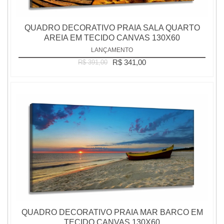
QUADRO DECORATIVO PRAIA SALA QUARTO
AREIA EM TECIDO CANVAS 130X60
LANÇAMENTO
R$ 341,00
R$ 391,00
QUADRO DECORATIVO PRAIA MAR BARCO EM
TECIDO CANVAS 130X60