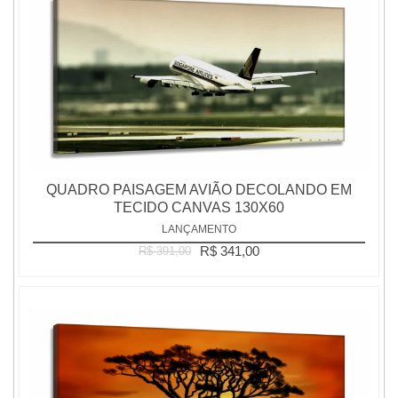
QUADRO PAISAGEM AVIÃO DECOLANDO EM
TECIDO CANVAS 130X60
LANÇAMENTO
R$ 341,00
R$ 391,00