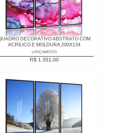
QUADRO DECORATIVO ABSTRATO COM
ACRÍLICO E MOLDURA 200X134
LANÇAMENTO
R$ 1.351,00