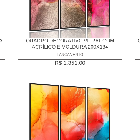
A
QUADRO DECORATIVO VITRAL COM
ACRÍLICO E MOLDURA 200X134
LANÇAMENTO
R$ 1.351,00