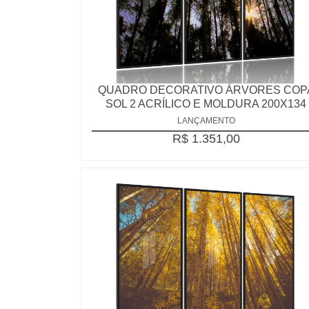
QUADRO DECORATIVO ÁRVORES COP
SOL 2 ACRÍLICO E MOLDURA 200X134
LANÇAMENTO
R$ 1.351,00