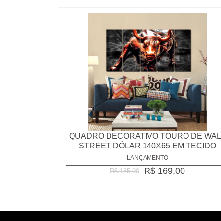
QUADRO DECORATIVO TOURO DE WAL
STREET DÓLAR 140X65 EM TECIDO
LANÇAMENTO
R$ 169,00
R$ 185,00