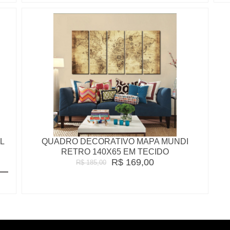
L
QUADRO DECORATIVO MAPA MUNDI
RETRO 140X65 EM TECIDO
R$ 169,00
R$ 185,00