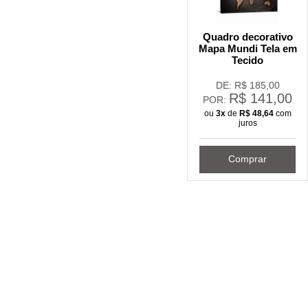
Quadro decorativo
Mapa Mundi Tela em
Tecido
DE: R$
185,00
R$
141,00
POR:
ou
3x
de
R$
48,64
com
juros
Comprar