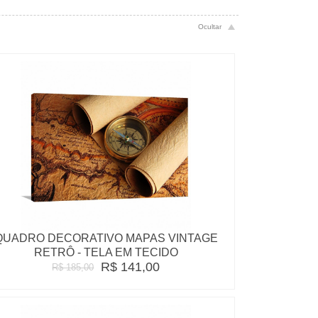
QUADRO DECORATIVO MAPAS VINTAGE
RETRÔ - TELA EM TECIDO
R$ 141,00
R$ 185,00