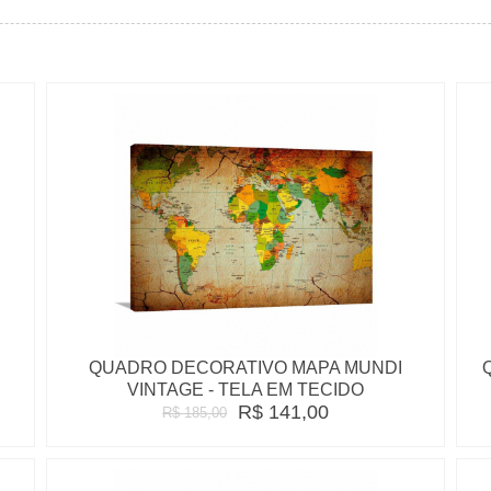
QUADRO DECORATIVO MAPA MUNDI
VINTAGE - TELA EM TECIDO
R$ 141,00
R$ 185,00