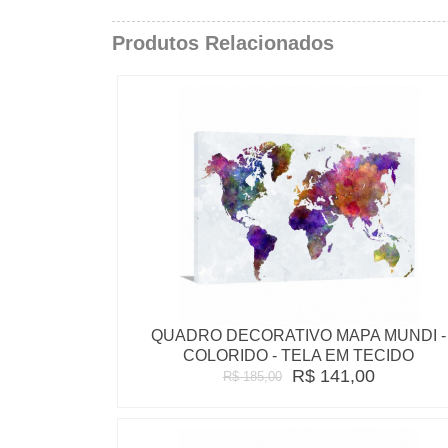
Produtos Relacionados
QUADRO DECORATIVO MAPA MUNDI -
COLORIDO - TELA EM TECIDO
R$ 141,00
R$ 185,00