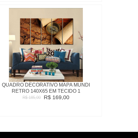
QUADRO DECORATIVO MAPA MUNDI
RETRO 140X65 EM TECIDO 1
R$ 169,00
R$ 185,00