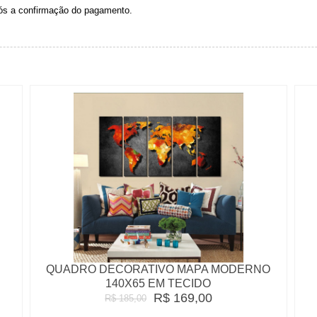
pós a confirmação do pagamento.
QUADRO DECORATIVO MAPA MODERNO
140X65 EM TECIDO
R$ 169,00
R$ 185,00