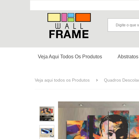
Veja Aqui Todos Os Produtos
Abstratos
Veja aqui todos os Produtos
Quadros Descola