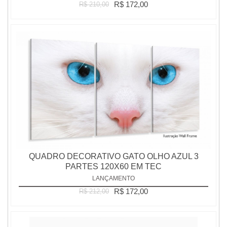
R$ 172,00
R$ 210,00
QUADRO DECORATIVO GATO OLHO AZUL 3
PARTES 120X60 EM TEC
LANÇAMENTO
R$ 172,00
R$ 212,00