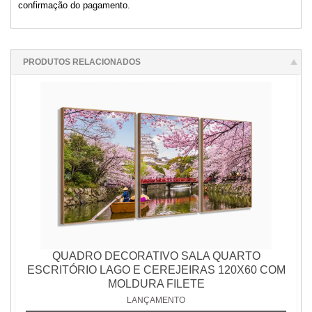
confirmação do pagamento.
PRODUTOS RELACIONADOS
QUADRO DECORATIVO SALA QUARTO
ESCRITÓRIO LAGO E CEREJEIRAS 120X60 COM
MOLDURA FILETE
LANÇAMENTO