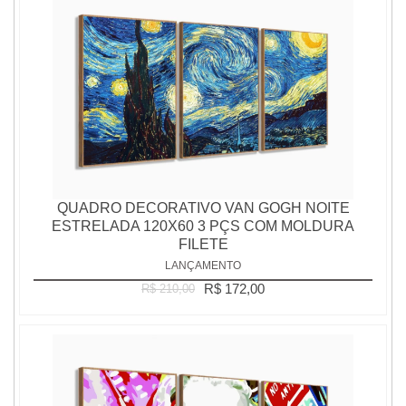
QUADRO DECORATIVO VAN GOGH NOITE
ESTRELADA 120X60 3 PÇS COM MOLDURA
FILETE
LANÇAMENTO
R$ 172,00
R$ 210,00