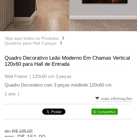
Veja aqui todos os Produtos
Quadros para Hall 3 peças
Quadro Decorativo Leão Moderno Em Chamas Vertical
120x60 para Hall de Entrada
Wall Frame |
120x60 cm 3 peças
Quadro Decorativo com 3 peças medindo 120x60 cm
1 ano |
mais informações
Compartilhar
de: R$
185,00