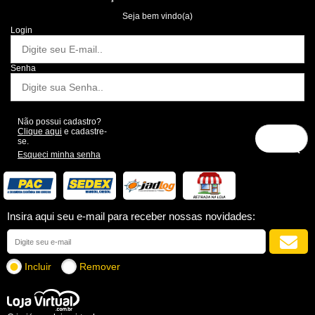
Seja bem vindo(a)
Login
Senha
Não possui cadastro?
Clique aqui
e cadastre-
se.
Esqueci minha senha
Insira aqui seu e-mail para receber nossas novidades:
Incluir
Remover