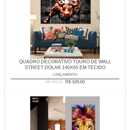
QUADRO DECORATIVO TOURO DE WALL
STREET DÓLAR 140X65 EM TECIDO
LANÇAMENTO
R$ 169,00
R$ 185,00