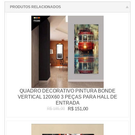
PRODUTOS RELACIONADOS
QUADRO DECORATIVO PINTURA BONDE
VERTICAL 120X60 3 PEÇAS PARA HALL DE
ENTRADA
R$ 151,00
R$ 185,00