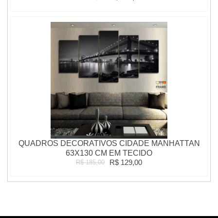
QUADROS DECORATIVOS CIDADE MANHATTAN
63X130 CM EM TECIDO
R$ 129,00
R$ 185,00