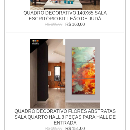
QUADRO DECORATIVO 140X65 SALA
ESCRITÓRIO KIT LEÃO DE JUDÁ
R$ 169,00
R$ 185,00
QUADRO DECORATIVO FLORES ABSTRATAS
SALA QUARTO HALL 3 PEÇAS PARA HALL DE
ENTRADA
R$ 151,00
R$ 185,00