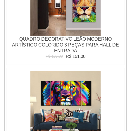
QUADRO DECORATIVO LEÃO MODERNO
ARTÍSTICO COLORIDO 3 PEÇAS PARA HALL DE
ENTRADA
R$ 151,00
R$ 185,00