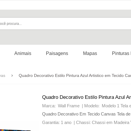
Animais
Paisagens
Mapas
Pinturas
vas
Quadro Decorativo Estilo Pintura Azul Artistico em Tecido 
Quadro Decorativo Estilo Pintura Azul 
Marca: Wall Frame |
Modelo: Modelo 1 Tela
Quadro Decorativo Em Tecido Canvas Tela de
Garantia: 1 ano |
Chassi: Chassi em Madeira