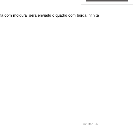
ha com moldura sera enviado o quadro com borda infinita