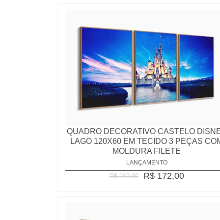
QUADRO DECORATIVO CASTELO DISN
LAGO 120X60 EM TECIDO 3 PEÇAS CO
MOLDURA FILETE
LANÇAMENTO
R$ 172,00
R$ 210,00