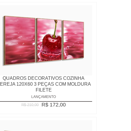
QUADROS DECORATIVOS COZINHA
EREJA 120X60 3 PEÇAS COM MOLDURA
FILETE
LANÇAMENTO
R$ 172,00
R$ 210,00