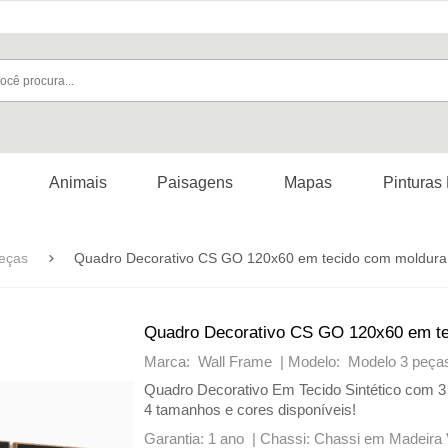
Animais
Paisagens
Mapas
Pinturas
eças
Quadro Decorativo CS GO 120x60 em tecido com moldura f
Quadro Decorativo CS GO 120x60 em tec
Marca: Wall Frame |
Modelo: Modelo 3 peças
Quadro Decorativo Em Tecido Sintético com 3 
4 tamanhos e cores disponíveis!
Garantia: 1 ano |
Chassi: Chassi em Madeira