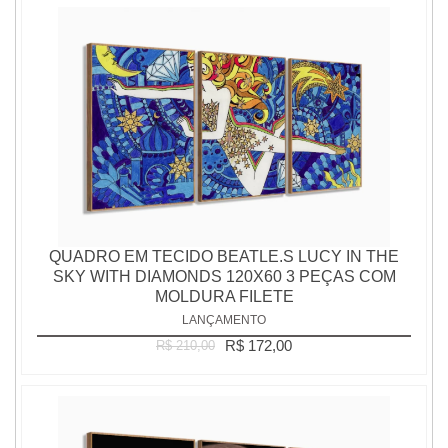
QUADRO EM TECIDO BEATLE.S LUCY IN THE
SKY WITH DIAMONDS 120X60 3 PEÇAS COM
MOLDURA FILETE
LANÇAMENTO
R$ 172,00
R$ 210,00