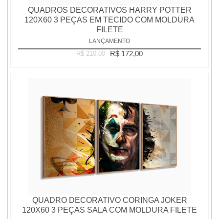
QUADROS DECORATIVOS HARRY POTTER
120X60 3 PEÇAS EM TECIDO COM MOLDURA
FILETE
LANÇAMENTO
R$ 172,00
R$ 210,00
QUADRO DECORATIVO CORINGA JOKER
120X60 3 PEÇAS SALA COM MOLDURA FILETE