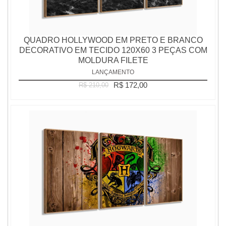
QUADRO HOLLYWOOD EM PRETO E BRANCO
DECORATIVO EM TECIDO 120X60 3 PEÇAS COM
MOLDURA FILETE
LANÇAMENTO
R$ 172,00
R$ 210,00