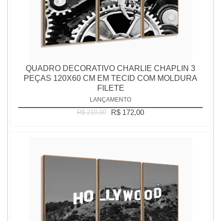
QUADRO DECORATIVO CHARLIE CHAPLIN 3
PEÇAS 120X60 CM EM TECID COM MOLDURA
FILETE
LANÇAMENTO
R$ 172,00
R$ 210,00