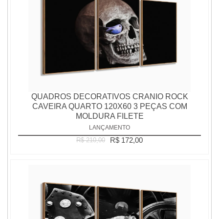
QUADROS DECORATIVOS CRANIO ROCK
CAVEIRA QUARTO 120X60 3 PEÇAS COM
MOLDURA FILETE
LANÇAMENTO
R$ 172,00
R$ 210,00