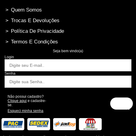
>
Quem Somos
>
Trocas E Devoluções
>
Política De Privacidade
>
Termos E Condições
Seja bem vindo(a)
Login
Senha
Não possui cadastro?
Clique aqui
e cadastre-
se.
Esqueci minha senha