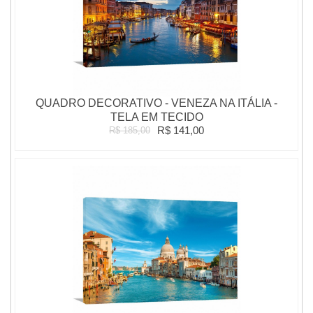
QUADRO DECORATIVO - VENEZA NA ITÁLIA -
TELA EM TECIDO
R$ 141,00
R$ 185,00