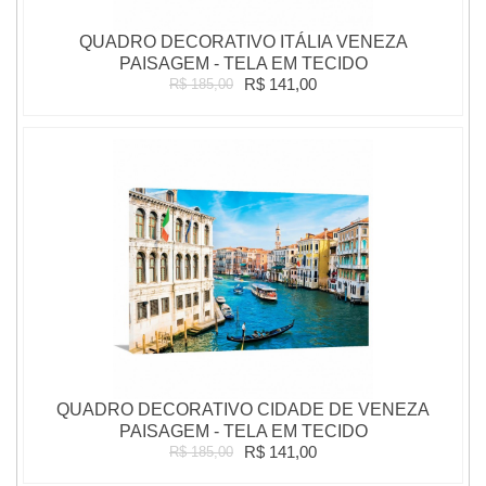
QUADRO DECORATIVO ITÁLIA VENEZA
PAISAGEM - TELA EM TECIDO
R$ 141,00
R$ 185,00
QUADRO DECORATIVO CIDADE DE VENEZA
PAISAGEM - TELA EM TECIDO
R$ 141,00
R$ 185,00