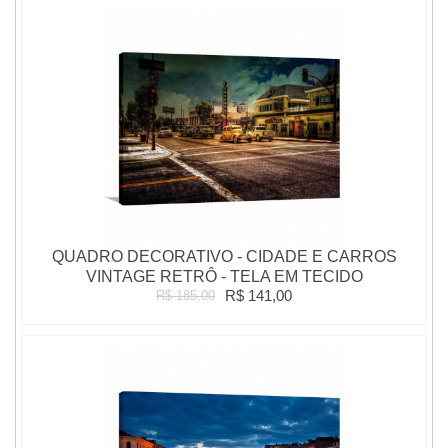
QUADRO DECORATIVO - CIDADE E CARROS
VINTAGE RETRÔ - TELA EM TECIDO
R$ 141,00
R$ 185,00