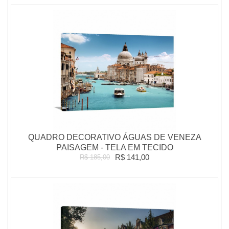
QUADRO DECORATIVO ÁGUAS DE VENEZA
PAISAGEM - TELA EM TECIDO
R$ 141,00
R$ 185,00