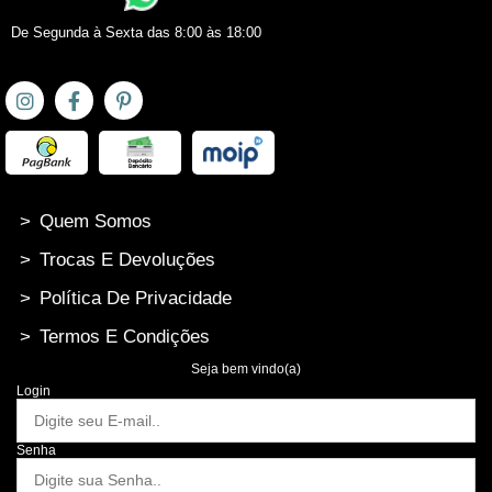
De Segunda à Sexta das 8:00 às 18:00
>
Quem Somos
>
Trocas E Devoluções
>
Política De Privacidade
>
Termos E Condições
Seja bem vindo(a)
Login
Senha