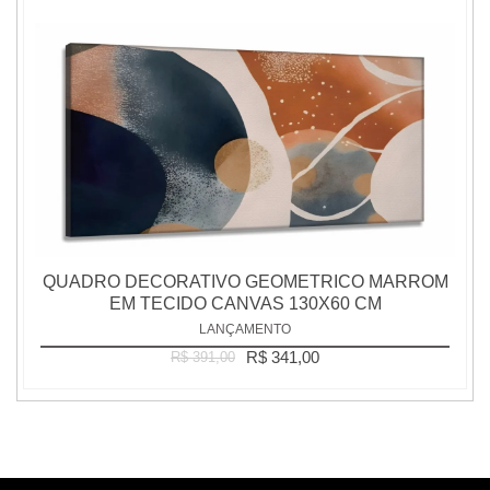
QUADRO DECORATIVO GEOMETRICO MARROM
EM TECIDO CANVAS 130X60 CM
LANÇAMENTO
R$ 341,00
R$ 391,00