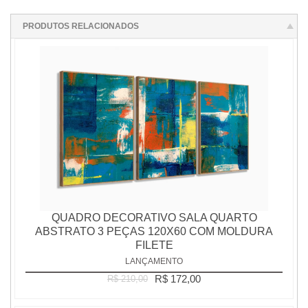
PRODUTOS RELACIONADOS
QUADRO DECORATIVO SALA QUARTO
ABSTRATO 3 PEÇAS 120X60 COM MOLDURA
FILETE
LANÇAMENTO
R$ 172,00
R$ 210,00