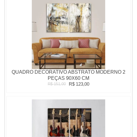
QUADRO DECORATIVO ABSTRATO MODERNO 2
PEÇAS 90X60 CM
R$ 123,00
R$ 151,00