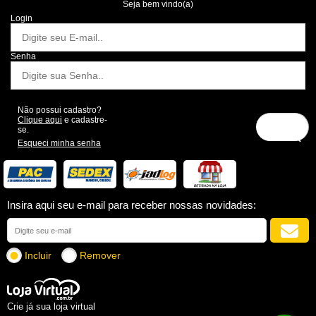
Seja bem vindo(a)
Login
Senha
Não possui cadastro?
Clique aqui
e cadastre-
se.
Esqueci minha senha
Insira aqui seu e-mail para receber nossas novidades:
Incluir
Remover
Crie já sua loja virtual