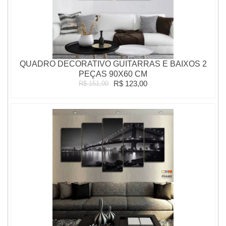
QUADRO DECORATIVO GUITARRAS E BAIXOS 2
PEÇAS 90X60 CM
R$ 123,00
R$ 151,00