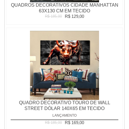
QUADROS DECORATIVOS CIDADE MANHATTAN
63X130 CM EM TECIDO
R$ 129,00
R$ 185,00
QUADRO DECORATIVO TOURO DE WALL
STREET DÓLAR 140X65 EM TECIDO
LANÇAMENTO
R$ 169,00
R$ 185,00