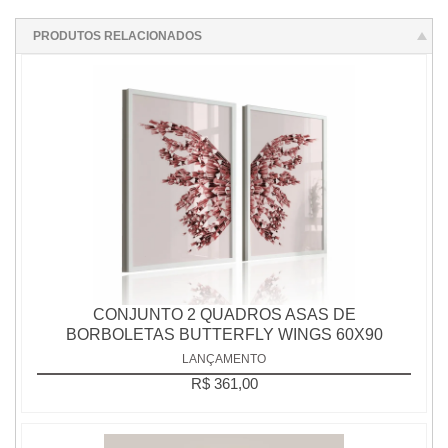
PRODUTOS RELACIONADOS
CONJUNTO 2 QUADROS ASAS DE
BORBOLETAS BUTTERFLY WINGS 60X90
LANÇAMENTO
R$ 361,00