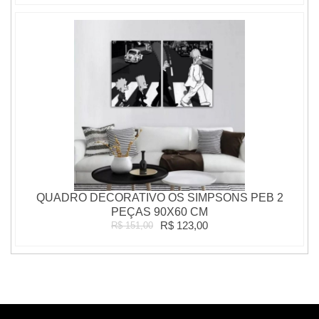
QUADRO DECORATIVO OS SIMPSONS PEB 2
PEÇAS 90X60 CM
R$ 123,00
R$ 151,00